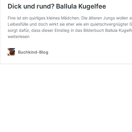
Dick und rund? Ballula Kugelfee
Fine ist ein quirliges kleines Mädchen. Die älteren Jungs wollen s
Leibesfülle und doch wirkt sie eher wie ein quietschvergnügter
sorgt dafür, dass dieser Einstieg in das Bilderbuch Ballula Kugel
weiterlesen
Buchkind-Blog