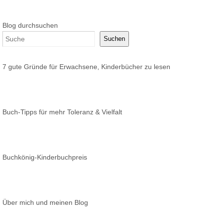
Blog durchsuchen
Suchen
7 gute Gründe für Erwachsene, Kinderbücher zu lesen
Buch-Tipps für mehr Toleranz & Vielfalt
Buchkönig-Kinderbuchpreis
Über mich und meinen Blog