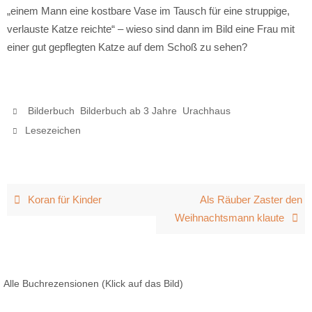
„einem Mann eine kostbare Vase im Tausch für eine struppige,
verlauste Katze reichte“ – wieso sind dann im Bild eine Frau mit
einer gut gepflegten Katze auf dem Schoß zu sehen?
,
,
.
Bilderbuch
Bilderbuch ab 3 Jahre
Urachhaus
.
Lesezeichen
Koran für Kinder
Als Räuber Zaster den
Weihnachtsmann klaute
Alle Buchrezensionen (Klick auf das Bild)