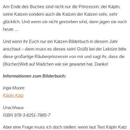
Am Ende des Buches sind nicht nur die Prinzessin, der Käptn,
seine Katzen sondern auch die Katzen der Katzen sehr, sehr
glücklich. Und wenn sie nicht gestorben sind, dann jagen sie noch
heute …
Und wenn ihr Euch nur ein Katzen-Bilderbuch in diesem Jahr
anschaut – dann muss es dieses sein! Grüßt bei der Lektüre bitte
diese großartige Räuberprinzessin von mir und sagt ihr, dass die
(Bücher)Welt auf Mädchen wie sie gewartet hat. Danke!
Informationen zum Bilderbuch:
Inga Moore
Käptn Katz
Urachhaus
ISBN 978-3-8251-7885-7
Aber eine Frage muss ich doch stellen: wenn laut Text Käptn Katz