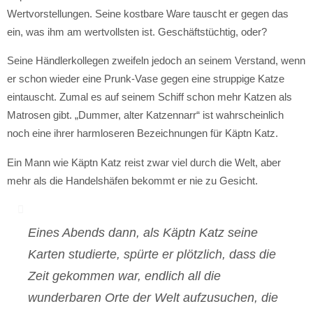
Wertvorstellungen. Seine kostbare Ware tauscht er gegen das
ein, was ihm am wertvollsten ist. Geschäftstüchtig, oder?
Seine Händlerkollegen zweifeln jedoch an seinem Verstand, wenn
er schon wieder eine Prunk-Vase gegen eine struppige Katze
eintauscht. Zumal es auf seinem Schiff schon mehr Katzen als
Matrosen gibt. „Dummer, alter Katzennarr“ ist wahrscheinlich
noch eine ihrer harmloseren Bezeichnungen für Käptn Katz.
Ein Mann wie Käptn Katz reist zwar viel durch die Welt, aber
mehr als die Handelshäfen bekommt er nie zu Gesicht.
Eines Abends dann, als Käptn Katz seine
Karten studierte, spürte er plötzlich, dass die
Zeit gekommen war, endlich all die
wunderbaren Orte der Welt aufzusuchen, die