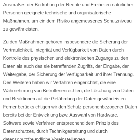
Ausmaßes der Bedrohung der Rechte und Freiheiten natürlicher
Personen geeignete technische und organisatorische
Maßnahmen, um ein dem Risiko angemessenes Schutzniveau
zu gewährleisten.
Zu den Maßnahmen gehören insbesondere die Sicherung der
Vertraulichkeit, Integrität und Verfügbarkeit von Daten durch
Kontrolle des physischen und elektronischen Zugangs zu den
Daten als auch des sie betreffenden Zugriffs, der Eingabe, der
Weitergabe, der Sicherung der Verfügbarkeit und ihrer Trennung.
Des Weiteren haben wir Verfahren eingerichtet, die eine
Wahrnehmung von Betroffenenrechten, die Löschung von Daten
und Reaktionen auf die Gefährdung der Daten gewährleisten.
Ferner berücksichtigen wir den Schutz personenbezogener Daten
bereits bei der Entwicklung bzw. Auswahl von Hardware,
Software sowie Verfahren entsprechend dem Prinzip des
Datenschutzes, durch Technikgestaltung und durch
datenschutzfreundliche Voreinstellungen.