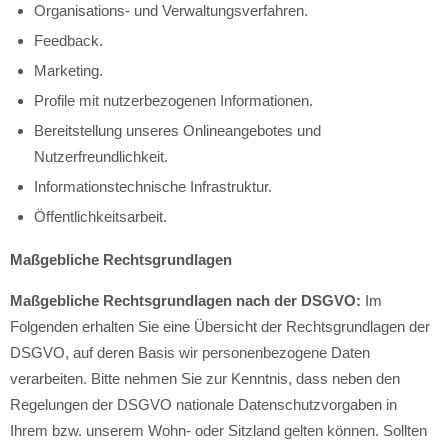
Organisations- und Verwaltungsverfahren.
Feedback.
Marketing.
Profile mit nutzerbezogenen Informationen.
Bereitstellung unseres Onlineangebotes und
Nutzerfreundlichkeit.
Informationstechnische Infrastruktur.
Öffentlichkeitsarbeit.
Maßgebliche Rechtsgrundlagen
Maßgebliche Rechtsgrundlagen nach der DSGVO:
Im
Folgenden erhalten Sie eine Übersicht der Rechtsgrundlagen der
DSGVO, auf deren Basis wir personenbezogene Daten
verarbeiten. Bitte nehmen Sie zur Kenntnis, dass neben den
Regelungen der DSGVO nationale Datenschutzvorgaben in
Ihrem bzw. unserem Wohn- oder Sitzland gelten können. Sollten