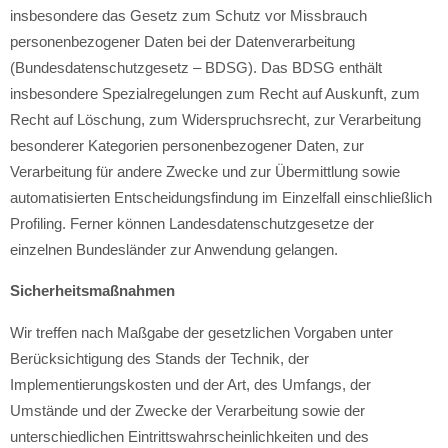
insbesondere das Gesetz zum Schutz vor Missbrauch
personenbezogener Daten bei der Datenverarbeitung
(Bundesdatenschutzgesetz – BDSG). Das BDSG enthält
insbesondere Spezialregelungen zum Recht auf Auskunft, zum
Recht auf Löschung, zum Widerspruchsrecht, zur Verarbeitung
besonderer Kategorien personenbezogener Daten, zur
Verarbeitung für andere Zwecke und zur Übermittlung sowie
automatisierten Entscheidungsfindung im Einzelfall einschließlich
Profiling. Ferner können Landesdatenschutzgesetze der
einzelnen Bundesländer zur Anwendung gelangen.
Sicherheitsmaßnahmen
Wir treffen nach Maßgabe der gesetzlichen Vorgaben unter
Berücksichtigung des Stands der Technik, der
Implementierungskosten und der Art, des Umfangs, der
Umstände und der Zwecke der Verarbeitung sowie der
unterschiedlichen Eintrittswahrscheinlichkeiten und des