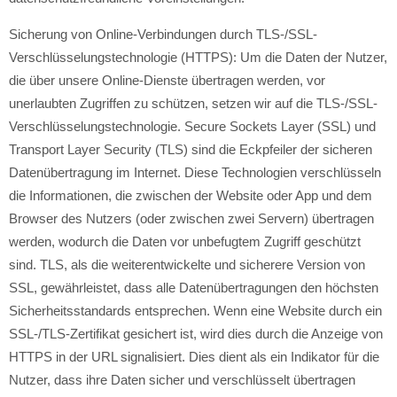
Sicherung von Online-Verbindungen durch TLS-/SSL-
Verschlüsselungstechnologie (HTTPS): Um die Daten der Nutzer,
die über unsere Online-Dienste übertragen werden, vor
unerlaubten Zugriffen zu schützen, setzen wir auf die TLS-/SSL-
Verschlüsselungstechnologie. Secure Sockets Layer (SSL) und
Transport Layer Security (TLS) sind die Eckpfeiler der sicheren
Datenübertragung im Internet. Diese Technologien verschlüsseln
die Informationen, die zwischen der Website oder App und dem
Browser des Nutzers (oder zwischen zwei Servern) übertragen
werden, wodurch die Daten vor unbefugtem Zugriff geschützt
sind. TLS, als die weiterentwickelte und sicherere Version von
SSL, gewährleistet, dass alle Datenübertragungen den höchsten
Sicherheitsstandards entsprechen. Wenn eine Website durch ein
SSL-/TLS-Zertifikat gesichert ist, wird dies durch die Anzeige von
HTTPS in der URL signalisiert. Dies dient als ein Indikator für die
Nutzer, dass ihre Daten sicher und verschlüsselt übertragen