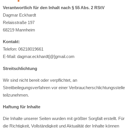
Verantwortlich für den Inhalt nach § 55 Abs. 2 RStV
Dagmar Eckhardt
Relaisstraße 197
68219 Mannheim
Kontakt:
Telefon: 06218019661
E-Mail: dagmar.eckhardt[@]gmail.com
Streitschlichtung
Wir sind nicht bereit oder verpflichtet, an
Streitbeilegungsverfahren vor einer Verbraucherschlichtungsstelle
teilzunehmen.
Haftung für Inhalte
Die Inhalte unserer Seiten wurden mit größter Sorgfalt erstellt. Für
die Richtigkeit, Vollständigkeit und Aktualität der Inhalte können