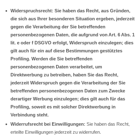
Widerspruchsrecht: Sie haben das Recht, aus Gründen,
die sich aus Ihrer besonderen Situation ergeben, jederzeit
gegen die Verarbeitung der Sie betreffenden
personenbezogenen Daten, die aufgrund von Art. 6 Abs. 1
lit. e oder f DSGVO erfolgt, Widerspruch einzulegen; dies
gilt auch für ein auf diese Bestimmungen gestütztes
Profiling. Werden die Sie betreffenden
personenbezogenen Daten verarbeitet, um
Direktwerbung zu betreiben, haben Sie das Recht,
jederzeit Widerspruch gegen die Verarbeitung der Sie
betreffenden personenbezogenen Daten zum Zwecke
derartiger Werbung einzulegen; dies gilt auch für das
Profiling, soweit es mit solcher Direktwerbung in
Verbindung steht.
Widerrufsrecht bei Einwilligungen:
Sie haben das Recht,
erteilte Einwilligungen jederzeit zu widerrufen.