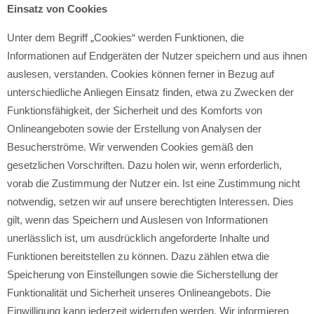
Einsatz von Cookies
Unter dem Begriff „Cookies“ werden Funktionen, die
Informationen auf Endgeräten der Nutzer speichern und aus ihnen
auslesen, verstanden. Cookies können ferner in Bezug auf
unterschiedliche Anliegen Einsatz finden, etwa zu Zwecken der
Funktionsfähigkeit, der Sicherheit und des Komforts von
Onlineangeboten sowie der Erstellung von Analysen der
Besucherströme. Wir verwenden Cookies gemäß den
gesetzlichen Vorschriften. Dazu holen wir, wenn erforderlich,
vorab die Zustimmung der Nutzer ein. Ist eine Zustimmung nicht
notwendig, setzen wir auf unsere berechtigten Interessen. Dies
gilt, wenn das Speichern und Auslesen von Informationen
unerlässlich ist, um ausdrücklich angeforderte Inhalte und
Funktionen bereitstellen zu können. Dazu zählen etwa die
Speicherung von Einstellungen sowie die Sicherstellung der
Funktionalität und Sicherheit unseres Onlineangebots. Die
Einwilligung kann jederzeit widerrufen werden. Wir informieren