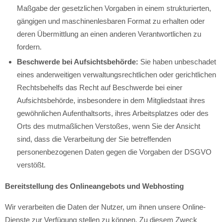
Maßgabe der gesetzlichen Vorgaben in einem strukturierten,
gängigen und maschinenlesbaren Format zu erhalten oder
deren Übermittlung an einen anderen Verantwortlichen zu
fordern.
Beschwerde bei Aufsichtsbehörde:
Sie haben unbeschadet
eines anderweitigen verwaltungsrechtlichen oder gerichtlichen
Rechtsbehelfs das Recht auf Beschwerde bei einer
Aufsichtsbehörde, insbesondere in dem Mitgliedstaat ihres
gewöhnlichen Aufenthaltsorts, ihres Arbeitsplatzes oder des
Orts des mutmaßlichen Verstoßes, wenn Sie der Ansicht
sind, dass die Verarbeitung der Sie betreffenden
personenbezogenen Daten gegen die Vorgaben der DSGVO
verstößt.
Bereitstellung des Onlineangebots und Webhosting
Wir verarbeiten die Daten der Nutzer, um ihnen unsere Online-
Dienste zur Verfügung stellen zu können. Zu diesem Zweck