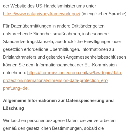
der Website des US-Handelsministeriums unter
https://www.dataprivacyframework.gov/
(in englischer Sprache).
Für Datenübermittlungen in andere Drittländer gelten
entsprechende Sicherheitsmaßnahmen, insbesondere
Standardvertragsklauseln, ausdrückliche Einwilligungen oder
gesetzlich erforderliche Übermittlungen. Informationen zu
Drittlandtransfers und geltenden Angemessenheitsbeschlüssen
können Sie dem Informationsangebot der EU-Kommission
entnehmen:
https://commission.europa.eu/law/law-topic/data-
protection/international-dimension-data-protection_en?
prefLang=de.
Allgemeine Informationen zur Datenspeicherung und
Löschung
Wir löschen personenbezogene Daten, die wir verarbeiten,
gemäß den gesetzlichen Bestimmungen, sobald die