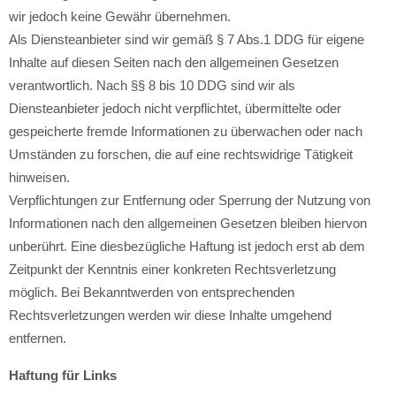
wir jedoch keine Gewähr übernehmen.
Als Diensteanbieter sind wir gemäß § 7 Abs.1 DDG für eigene
Inhalte auf diesen Seiten nach den allgemeinen Gesetzen
verantwortlich. Nach §§ 8 bis 10 DDG sind wir als
Diensteanbieter jedoch nicht verpflichtet, übermittelte oder
gespeicherte fremde Informationen zu überwachen oder nach
Umständen zu forschen, die auf eine rechtswidrige Tätigkeit
hinweisen.
Verpflichtungen zur Entfernung oder Sperrung der Nutzung von
Informationen nach den allgemeinen Gesetzen bleiben hiervon
unberührt. Eine diesbezügliche Haftung ist jedoch erst ab dem
Zeitpunkt der Kenntnis einer konkreten Rechtsverletzung
möglich. Bei Bekanntwerden von entsprechenden
Rechtsverletzungen werden wir diese Inhalte umgehend
entfernen.
Haftung für Links