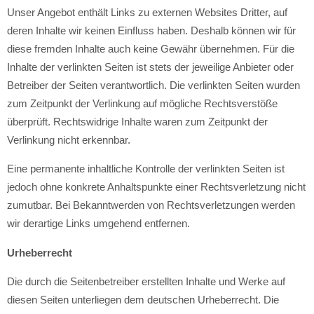
Unser Angebot enthält Links zu externen Websites Dritter, auf
deren Inhalte wir keinen Einfluss haben. Deshalb können wir für
diese fremden Inhalte auch keine Gewähr übernehmen. Für die
Inhalte der verlinkten Seiten ist stets der jeweilige Anbieter oder
Betreiber der Seiten verantwortlich. Die verlinkten Seiten wurden
zum Zeitpunkt der Verlinkung auf mögliche Rechtsverstöße
überprüft. Rechtswidrige Inhalte waren zum Zeitpunkt der
Verlinkung nicht erkennbar.
Eine permanente inhaltliche Kontrolle der verlinkten Seiten ist
jedoch ohne konkrete Anhaltspunkte einer Rechtsverletzung nicht
zumutbar. Bei Bekanntwerden von Rechtsverletzungen werden
wir derartige Links umgehend entfernen.
Urheberrecht
Die durch die Seitenbetreiber erstellten Inhalte und Werke auf
diesen Seiten unterliegen dem deutschen Urheberrecht. Die