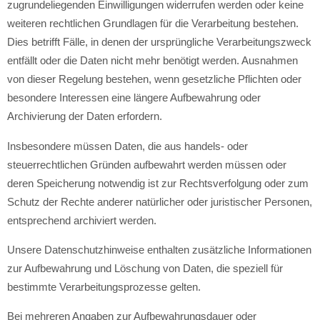
zugrundeliegenden Einwilligungen widerrufen werden oder keine
weiteren rechtlichen Grundlagen für die Verarbeitung bestehen.
Dies betrifft Fälle, in denen der ursprüngliche Verarbeitungszweck
entfällt oder die Daten nicht mehr benötigt werden. Ausnahmen
von dieser Regelung bestehen, wenn gesetzliche Pflichten oder
besondere Interessen eine längere Aufbewahrung oder
Archivierung der Daten erfordern.
Insbesondere müssen Daten, die aus handels- oder
steuerrechtlichen Gründen aufbewahrt werden müssen oder
deren Speicherung notwendig ist zur Rechtsverfolgung oder zum
Schutz der Rechte anderer natürlicher oder juristischer Personen,
entsprechend archiviert werden.
Unsere Datenschutzhinweise enthalten zusätzliche Informationen
zur Aufbewahrung und Löschung von Daten, die speziell für
bestimmte Verarbeitungsprozesse gelten.
Bei mehreren Angaben zur Aufbewahrungsdauer oder