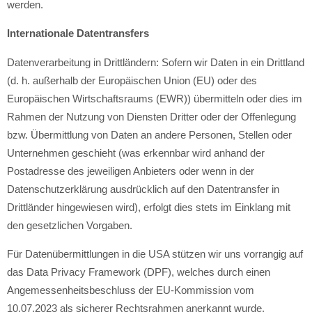
werden.
Internationale Datentransfers
Datenverarbeitung in Drittländern: Sofern wir Daten in ein Drittland
(d. h. außerhalb der Europäischen Union (EU) oder des
Europäischen Wirtschaftsraums (EWR)) übermitteln oder dies im
Rahmen der Nutzung von Diensten Dritter oder der Offenlegung
bzw. Übermittlung von Daten an andere Personen, Stellen oder
Unternehmen geschieht (was erkennbar wird anhand der
Postadresse des jeweiligen Anbieters oder wenn in der
Datenschutzerklärung ausdrücklich auf den Datentransfer in
Drittländer hingewiesen wird), erfolgt dies stets im Einklang mit
den gesetzlichen Vorgaben.
Für Datenübermittlungen in die USA stützen wir uns vorrangig auf
das Data Privacy Framework (DPF), welches durch einen
Angemessenheitsbeschluss der EU-Kommission vom
10.07.2023 als sicherer Rechtsrahmen anerkannt wurde.