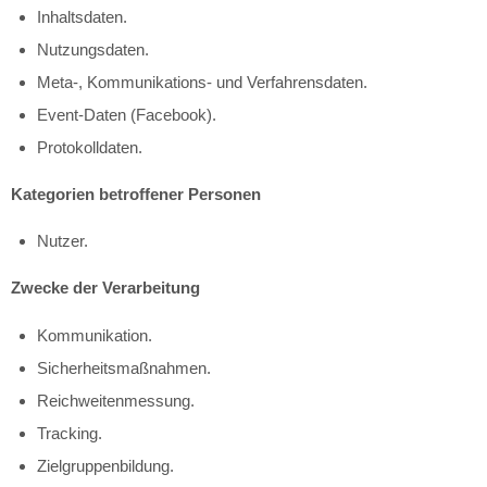
Inhaltsdaten.
Nutzungsdaten.
Meta-, Kommunikations- und Verfahrensdaten.
Event-Daten (Facebook).
Protokolldaten.
Kategorien betroffener Personen
Nutzer.
Zwecke der Verarbeitung
Kommunikation.
Sicherheitsmaßnahmen.
Reichweitenmessung.
Tracking.
Zielgruppenbildung.