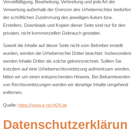
Vervielfältigung, Bearbeitung, Verbreitung und jede Art der
Verwertung außerhalb der Grenzen des Urheberrechtes bedürfen
der schriftlichen Zustimmung des jeweiligen Autors bzw.
Erstellers. Downloads und Kopien dieser Seite sind nur für den
privaten, nicht kommerziellen Gebrauch gestattet.
Soweit die Inhalte auf dieser Seite nicht vom Betreiber erstellt
wurden, werden die Urheberrechte Dritter beachtet. Insbesondere
werden Inhalte Dritter als solche gekennzeichnet. Sollten Sie
trotzdem auf eine Urheberrechtsverletzung aufmerksam werden,
bitten wir um einen entsprechenden Hinweis. Bei Bekanntwerden
von Rechtsverletzungen werden wir derartige Inhalte umgehend
entfernen.
Quelle:
https://www.e-recht24.de
Datenschutzerklärun