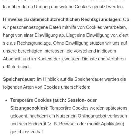
klar über deren Umfang und welche Cookies genutzt werden.
Hinweise zu datenschutzrechtlichen Rechtsgrundlagen:
Ob
wir personenbezogene Daten mithilfe von Cookies verarbeiten,
hängt von einer Einwilligung ab. Liegt eine Einwilligung vor, dient
sie als Rechtsgrundlage. Ohne Einwilligung stützen wir uns auf
unsere berechtigten Interessen, die vorstehend in diesem
Abschnitt und im Kontext der jeweiligen Dienste und Verfahren
erläutert sind.
Speicherdauer:
Im Hinblick auf die Speicherdauer werden die
folgenden Arten von Cookies unterschieden:
Temporäre Cookies (auch: Session- oder
Sitzungscookies):
Temporäre Cookies werden spätestens
gelöscht, nachdem ein Nutzer ein Onlineangebot verlassen
und sein Endgerät (z. B. Browser oder mobile Applikation)
geschlossen hat.