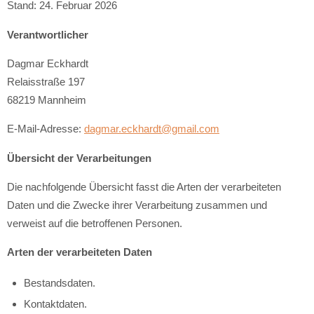
Stand: 24. Februar 2026
Verantwortlicher
Dagmar Eckhardt
Relaisstraße 197
68219 Mannheim
E-Mail-Adresse:
dagmar.eckhardt@gmail.com
Übersicht der Verarbeitungen
Die nachfolgende Übersicht fasst die Arten der verarbeiteten
Daten und die Zwecke ihrer Verarbeitung zusammen und
verweist auf die betroffenen Personen.
Arten der verarbeiteten Daten
Bestandsdaten.
Kontaktdaten.