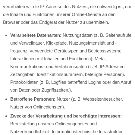
verarbeiten wir die IP-Adresse des Nutzers, die notwendig ist, um
die Inhalte und Funktionen unserer Online-Dienste an den
Browser oder das Endgerät der Nutzer zu übermitteln.
Verarbeitete Datenarten:
Nutzungsdaten (z. B. Seitenaufrufe
und Verweildauer, Klickpfade, Nutzungsintensität und -
frequenz, verwendete Gerätetypen und Betriebssysteme,
Interaktionen mit Inhalten und Funktionen); Meta-,
Kommunikations- und Verfahrensdaten (z. B. IP-Adressen,
Zeitangaben, Identifikationsnummern, beteiligte Personen).
Protokolldaten (z. B. Logfiles betreffend Logins oder den Abruf
von Daten oder Zugriffszeiten.).
Betroffene Personen:
Nutzer (z. B. Webseitenbesucher,
Nutzer von Onlinediensten).
Zwecke der Verarbeitung und berechtigte Interessen:
Bereitstellung unseres Onlineangebotes und
Nutzerfreundlichkeit; Informationstechnische Infrastruktur