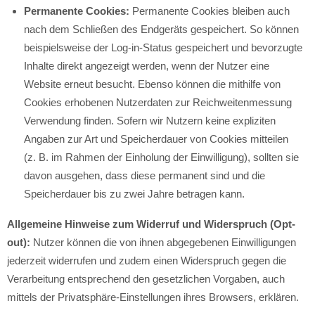
Permanente Cookies:
Permanente Cookies bleiben auch
nach dem Schließen des Endgeräts gespeichert. So können
beispielsweise der Log-in-Status gespeichert und bevorzugte
Inhalte direkt angezeigt werden, wenn der Nutzer eine
Website erneut besucht. Ebenso können die mithilfe von
Cookies erhobenen Nutzerdaten zur Reichweitenmessung
Verwendung finden. Sofern wir Nutzern keine expliziten
Angaben zur Art und Speicherdauer von Cookies mitteilen
(z. B. im Rahmen der Einholung der Einwilligung), sollten sie
davon ausgehen, dass diese permanent sind und die
Speicherdauer bis zu zwei Jahre betragen kann.
Allgemeine Hinweise zum Widerruf und Widerspruch (Opt-
out):
Nutzer können die von ihnen abgegebenen Einwilligungen
jederzeit widerrufen und zudem einen Widerspruch gegen die
Verarbeitung entsprechend den gesetzlichen Vorgaben, auch
mittels der Privatsphäre-Einstellungen ihres Browsers, erklären.