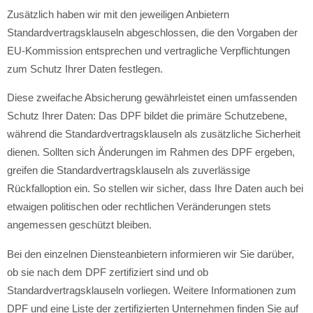
Zusätzlich haben wir mit den jeweiligen Anbietern
Standardvertragsklauseln abgeschlossen, die den Vorgaben der
EU-Kommission entsprechen und vertragliche Verpflichtungen
zum Schutz Ihrer Daten festlegen.
Diese zweifache Absicherung gewährleistet einen umfassenden
Schutz Ihrer Daten: Das DPF bildet die primäre Schutzebene,
während die Standardvertragsklauseln als zusätzliche Sicherheit
dienen. Sollten sich Änderungen im Rahmen des DPF ergeben,
greifen die Standardvertragsklauseln als zuverlässige
Rückfalloption ein. So stellen wir sicher, dass Ihre Daten auch bei
etwaigen politischen oder rechtlichen Veränderungen stets
angemessen geschützt bleiben.
Bei den einzelnen Diensteanbietern informieren wir Sie darüber,
ob sie nach dem DPF zertifiziert sind und ob
Standardvertragsklauseln vorliegen. Weitere Informationen zum
DPF und eine Liste der zertifizierten Unternehmen finden Sie auf