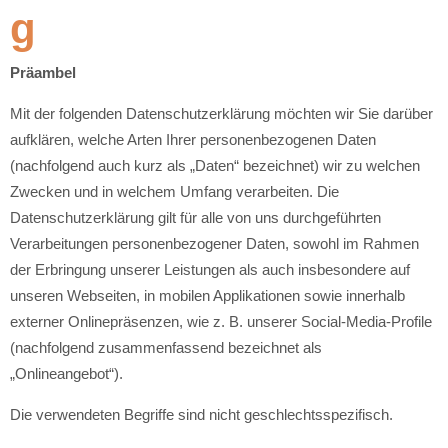
g
Präambel
Mit der folgenden Datenschutzerklärung möchten wir Sie darüber
aufklären, welche Arten Ihrer personenbezogenen Daten
(nachfolgend auch kurz als „Daten“ bezeichnet) wir zu welchen
Zwecken und in welchem Umfang verarbeiten. Die
Datenschutzerklärung gilt für alle von uns durchgeführten
Verarbeitungen personenbezogener Daten, sowohl im Rahmen
der Erbringung unserer Leistungen als auch insbesondere auf
unseren Webseiten, in mobilen Applikationen sowie innerhalb
externer Onlinepräsenzen, wie z. B. unserer Social-Media-Profile
(nachfolgend zusammenfassend bezeichnet als
„Onlineangebot“).
Die verwendeten Begriffe sind nicht geschlechtsspezifisch.