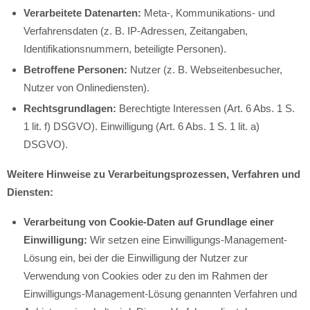
Verarbeitete Datenarten:
Meta-, Kommunikations- und
Verfahrensdaten (z. B. IP-Adressen, Zeitangaben,
Identifikationsnummern, beteiligte Personen).
Betroffene Personen:
Nutzer (z. B. Webseitenbesucher,
Nutzer von Onlinediensten).
Rechtsgrundlagen:
Berechtigte Interessen (Art. 6 Abs. 1 S.
1 lit. f) DSGVO). Einwilligung (Art. 6 Abs. 1 S. 1 lit. a)
DSGVO).
Weitere Hinweise zu Verarbeitungsprozessen, Verfahren und
Diensten:
Verarbeitung von Cookie-Daten auf Grundlage einer
Einwilligung:
Wir setzen eine Einwilligungs-Management-
Lösung ein, bei der die Einwilligung der Nutzer zur
Verwendung von Cookies oder zu den im Rahmen der
Einwilligungs-Management-Lösung genannten Verfahren und