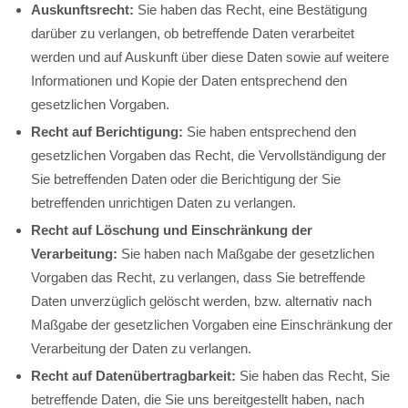
Auskunftsrecht:
Sie haben das Recht, eine Bestätigung
darüber zu verlangen, ob betreffende Daten verarbeitet
werden und auf Auskunft über diese Daten sowie auf weitere
Informationen und Kopie der Daten entsprechend den
gesetzlichen Vorgaben.
Recht auf Berichtigung:
Sie haben entsprechend den
gesetzlichen Vorgaben das Recht, die Vervollständigung der
Sie betreffenden Daten oder die Berichtigung der Sie
betreffenden unrichtigen Daten zu verlangen.
Recht auf Löschung und Einschränkung der
Verarbeitung:
Sie haben nach Maßgabe der gesetzlichen
Vorgaben das Recht, zu verlangen, dass Sie betreffende
Daten unverzüglich gelöscht werden, bzw. alternativ nach
Maßgabe der gesetzlichen Vorgaben eine Einschränkung der
Verarbeitung der Daten zu verlangen.
Recht auf Datenübertragbarkeit:
Sie haben das Recht, Sie
betreffende Daten, die Sie uns bereitgestellt haben, nach