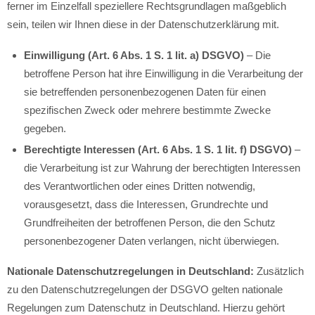
ferner im Einzelfall speziellere Rechtsgrundlagen maßgeblich
sein, teilen wir Ihnen diese in der Datenschutzerklärung mit.
Einwilligung (Art. 6 Abs. 1 S. 1 lit. a) DSGVO)
– Die
betroffene Person hat ihre Einwilligung in die Verarbeitung der
sie betreffenden personenbezogenen Daten für einen
spezifischen Zweck oder mehrere bestimmte Zwecke
gegeben.
Berechtigte Interessen (Art. 6 Abs. 1 S. 1 lit. f) DSGVO)
–
die Verarbeitung ist zur Wahrung der berechtigten Interessen
des Verantwortlichen oder eines Dritten notwendig,
vorausgesetzt, dass die Interessen, Grundrechte und
Grundfreiheiten der betroffenen Person, die den Schutz
personenbezogener Daten verlangen, nicht überwiegen.
Nationale Datenschutzregelungen in Deutschland:
Zusätzlich
zu den Datenschutzregelungen der DSGVO gelten nationale
Regelungen zum Datenschutz in Deutschland. Hierzu gehört