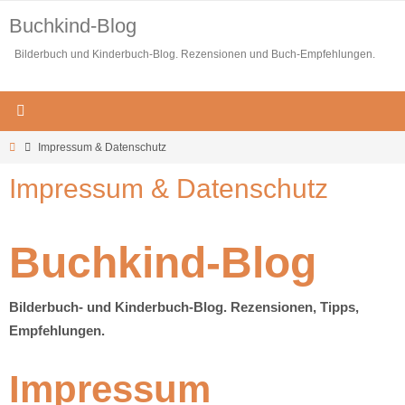
Zum
Buchkind-Blog
Inhalt
Bilderbuch und Kinderbuch-Blog. Rezensionen und Buch-Empfehlungen.
springen
Start
Impressum & Datenschutz
Impressum & Datenschutz
Buchkind-Blog
Bilderbuch- und Kinderbuch-Blog. Rezensionen, Tipps,
Empfehlungen.
Impressum