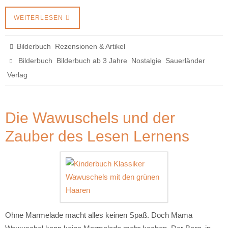
WEITERLESEN
,
Bilderbuch
Rezensionen & Artikel
,
,
,
Bilderbuch
Bilderbuch ab 3 Jahre
Nostalgie
Sauerländer
Verlag
Die Wawuschels und der
Zauber des Lesen Lernens
Ohne Marmelade macht alles keinen Spaß. Doch Mama