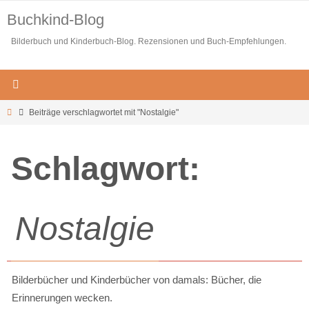
Zum
Buchkind-Blog
Inhalt
Bilderbuch und Kinderbuch-Blog. Rezensionen und Buch-Empfehlungen.
springen
Start
Beiträge verschlagwortet mit "Nostalgie"
Schlagwort:
Nostalgie
Bilderbücher und Kinderbücher von damals: Bücher, die
Erinnerungen wecken.