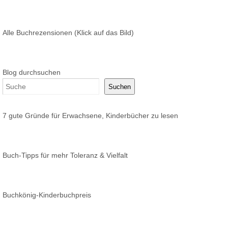
Alle Buchrezensionen (Klick auf das Bild)
Blog durchsuchen
Suchen
7 gute Gründe für Erwachsene, Kinderbücher zu lesen
Buch-Tipps für mehr Toleranz & Vielfalt
Buchkönig-Kinderbuchpreis