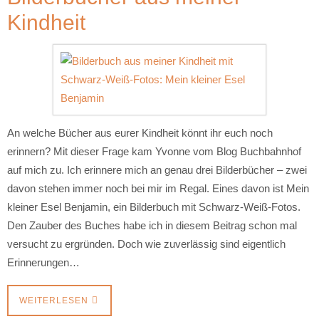
Kindheit
An welche Bücher aus eurer Kindheit könnt ihr euch noch
erinnern? Mit dieser Frage kam Yvonne vom Blog Buchbahnhof
auf mich zu. Ich erinnere mich an genau drei Bilderbücher – zwei
davon stehen immer noch bei mir im Regal. Eines davon ist Mein
kleiner Esel Benjamin, ein Bilderbuch mit Schwarz-Weiß-Fotos.
Den Zauber des Buches habe ich in diesem Beitrag schon mal
versucht zu ergründen. Doch wie zuverlässig sind eigentlich
Erinnerungen…
WEITERLESEN