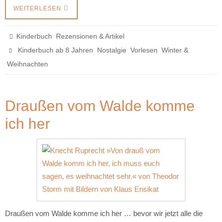
WEITERLESEN
,
Kinderbuch
Rezensionen & Artikel
,
,
,
Kinderbuch ab 8 Jahren
Nostalgie
Vorlesen
Winter &
Weihnachten
Draußen vom Walde komme
ich her
Draußen vom Walde komme ich her … bevor wir jetzt alle die