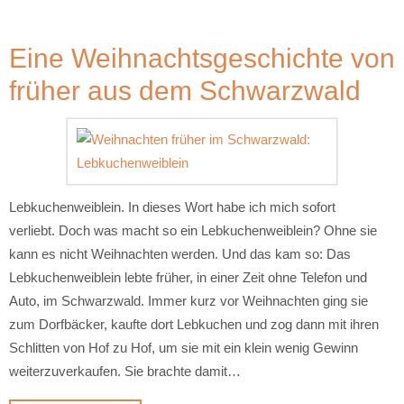
Eine Weihnachtsgeschichte von
früher aus dem Schwarzwald
Lebkuchenweiblein. In dieses Wort habe ich mich sofort
verliebt. Doch was macht so ein Lebkuchenweiblein? Ohne sie
kann es nicht Weihnachten werden. Und das kam so: Das
Lebkuchenweiblein lebte früher, in einer Zeit ohne Telefon und
Auto, im Schwarzwald. Immer kurz vor Weihnachten ging sie
zum Dorfbäcker, kaufte dort Lebkuchen und zog dann mit ihren
Schlitten von Hof zu Hof, um sie mit ein klein wenig Gewinn
weiterzuverkaufen. Sie brachte damit…