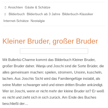
,
Ansichten
Gäste & Schätze
,
,
,
Bilderbuch
Bilderbuch ab 3 Jahre
Bilderbuch-Klassiker
,
Internet-Schätze
Nostalgie
Kleiner Bruder, großer Bruder
Mit Bullerbü-Charme kommt das Bilderbuch Kleiner Bruder,
großer Bruder daher. Wanja und Joschi sind die Sorte Brüder, die
alles gemeinsam machen: spielen, stromern, Unsinn, kuscheln,
lachen. Aus Joschis Sicht wird das Familiengefüge instabil, als
seine Mutter schwanger wird und einen dritten Bruder ankündigt.
Wer ist Joschi, wenn er nicht mehr der kleine Bruder ist? Er weiß
es nicht und zieht sich in sich zurück. Am Ende des Buches
beschließt der…