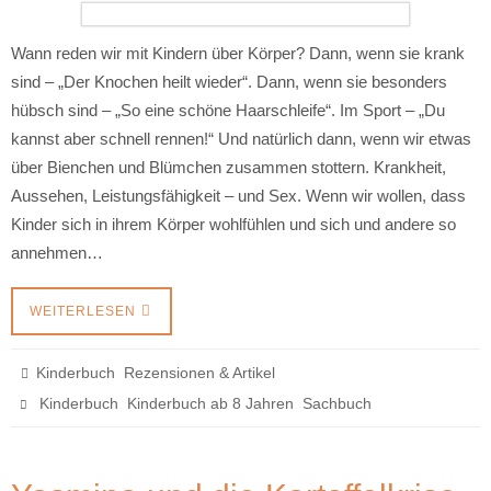
Wann reden wir mit Kindern über Körper? Dann, wenn sie krank
sind – „Der Knochen heilt wieder“. Dann, wenn sie besonders
hübsch sind – „So eine schöne Haarschleife“. Im Sport – „Du
kannst aber schnell rennen!“ Und natürlich dann, wenn wir etwas
über Bienchen und Blümchen zusammen stottern. Krankheit,
Aussehen, Leistungsfähigkeit – und Sex. Wenn wir wollen, dass
Kinder sich in ihrem Körper wohlfühlen und sich und andere so
annehmen…
WEITERLESEN
,
Kinderbuch
Rezensionen & Artikel
,
,
Kinderbuch
Kinderbuch ab 8 Jahren
Sachbuch