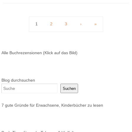
1
2
3
›
»
Alle Buchrezensionen (Klick auf das Bild)
Blog durchsuchen
Suchen
7 gute Gründe für Erwachsene, Kinderbücher zu lesen