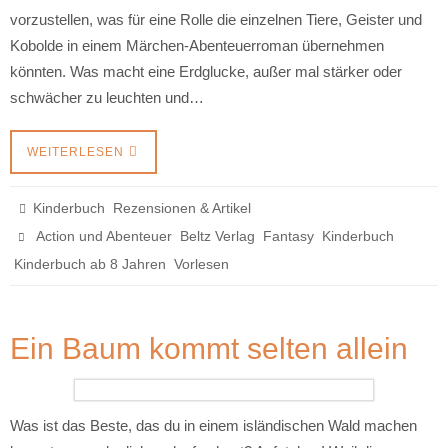
vorzustellen, was für eine Rolle die einzelnen Tiere, Geister und
Kobolde in einem Märchen-Abenteuerroman übernehmen
könnten. Was macht eine Erdglucke, außer mal stärker oder
schwächer zu leuchten und…
WEITERLESEN
,
Kinderbuch
Rezensionen & Artikel
,
,
,
,
Action und Abenteuer
Beltz Verlag
Fantasy
Kinderbuch
,
Kinderbuch ab 8 Jahren
Vorlesen
Ein Baum kommt selten allein
Was ist das Beste, das du in einem isländischen Wald machen