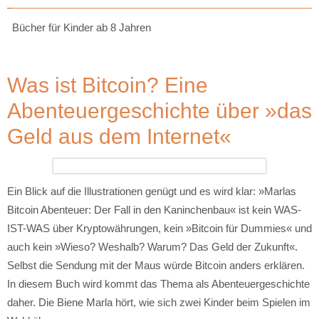
Bücher für Kinder ab 8 Jahren
Was ist Bitcoin? Eine
Abenteuergeschichte über »das
Geld aus dem Internet«
Ein Blick auf die Illustrationen genügt und es wird klar: »Marlas
Bitcoin Abenteuer: Der Fall in den Kaninchenbau« ist kein WAS-
IST-WAS über Kryptowährungen, kein »Bitcoin für Dummies« und
auch kein »Wieso? Weshalb? Warum? Das Geld der Zukunft«.
Selbst die Sendung mit der Maus würde Bitcoin anders erklären.
In diesem Buch wird kommt das Thema als Abenteuergeschichte
daher. Die Biene Marla hört, wie sich zwei Kinder beim Spielen im