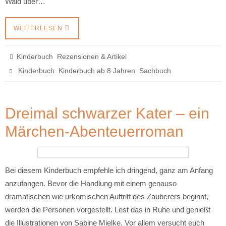
Wald über…
WEITERLESEN
,
Kinderbuch
Rezensionen & Artikel
,
,
Kinderbuch
Kinderbuch ab 8 Jahren
Sachbuch
Dreimal schwarzer Kater – ein
Märchen-Abenteuerroman
Bei diesem Kinderbuch empfehle ich dringend, ganz am Anfang
anzufangen. Bevor die Handlung mit einem genauso
dramatischen wie urkomischen Auftritt des Zauberers beginnt,
werden die Personen vorgestellt. Lest das in Ruhe und genießt
die Illustrationen von Sabine Mielke. Vor allem versucht euch