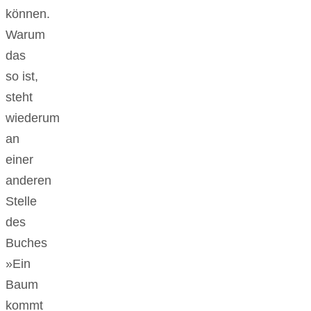
können.
Warum
das
so ist,
steht
wiederum
an
einer
anderen
Stelle
des
Buches
»Ein
Baum
kommt