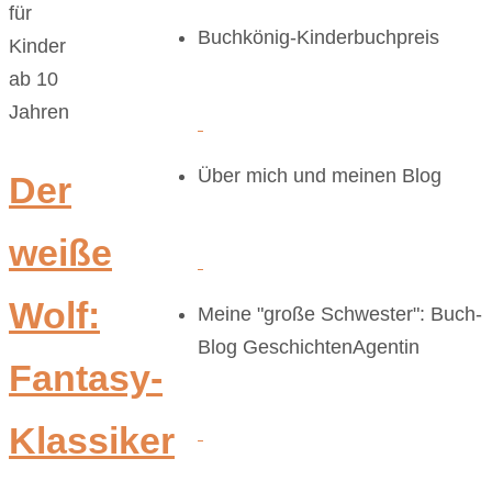
für
Buchkönig-Kinderbuchpreis
Kinder
ab 10
Jahren
Über mich und meinen Blog
Der
weiße
Wolf:
Meine "große Schwester": Buch-
Blog GeschichtenAgentin
Fantasy-
Klassiker