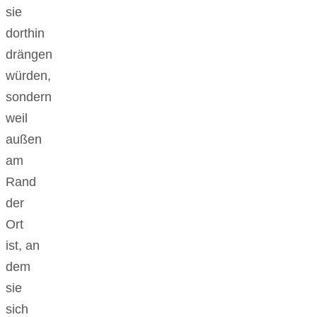
sie
dorthin
drängen
würden,
sondern
weil
außen
am
Rand
der
Ort
ist, an
dem
sie
sich