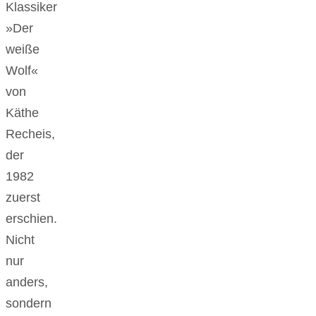
Klassiker
»Der
weiße
Wolf«
von
Käthe
Recheis,
der
1982
zuerst
erschien.
Nicht
nur
anders,
sondern