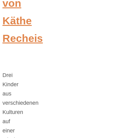
von
Käthe
Recheis
Drei
Kinder
aus
verschiedenen
Kulturen
auf
einer