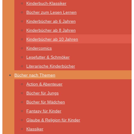
Kinderbuch-Klassiker
Bücher zum Lesen Lernen
Kinderbücher ab 6 Jahren
Kinderbücher ab 8 Jahren
Kinderbücher ab 10 Jahren
Kindercomics
Lesefutter & Schmöker
Literarische Kinderbücher
Bücher nach Themen
Action & Abenteuer
Bücher für Jungs
Bücher für Mädchen
Fantasy für Kinder
Glaube & Religion für Kinder
Klassiker