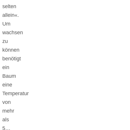
selten
allein«.
Um
wachsen
zu
können
benötigt
ein
Baum
eine
Temperatur
von
mehr
als
5…