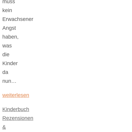
muss
kein
Erwachsener
Angst
haben,
was
die
Kinder
da
nun…
weiterlesen
Kinderbuch
,
Rezensionen
&