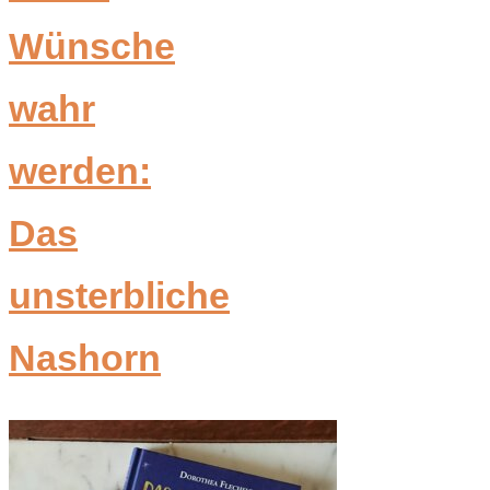
Wünsche
wahr
werden:
Das
unsterbliche
Nashorn