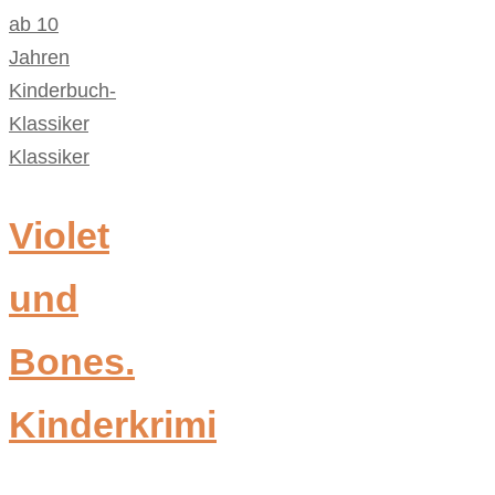
ab 10
Jahren
,
Kinderbuch-
Klassiker
,
Klassiker
Violet
und
Bones.
Kinderkrimi