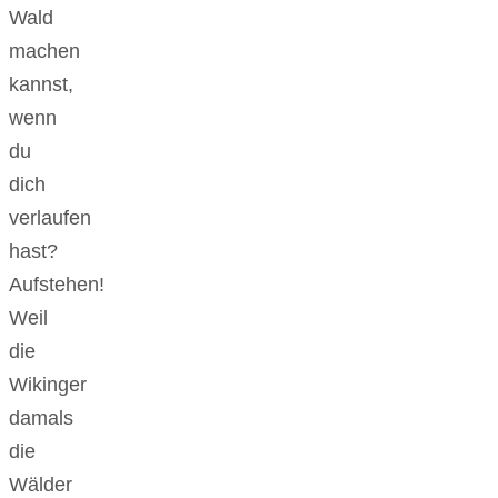
Wald
machen
kannst,
wenn
du
dich
verlaufen
hast?
Aufstehen!
Weil
die
Wikinger
damals
die
Wälder