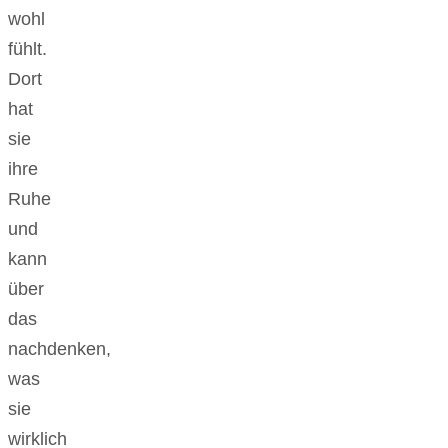
wohl
fühlt.
Dort
hat
sie
ihre
Ruhe
und
kann
über
das
nachdenken,
was
sie
wirklich