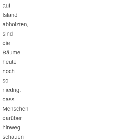
auf
Island
abholzten,
sind
die
Bäume
heute
noch
so
niedrig,
dass
Menschen
darüber
hinweg
schauen