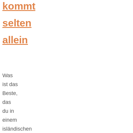
kommt
selten
allein
Was
ist das
Beste,
das
du in
einem
isländischen