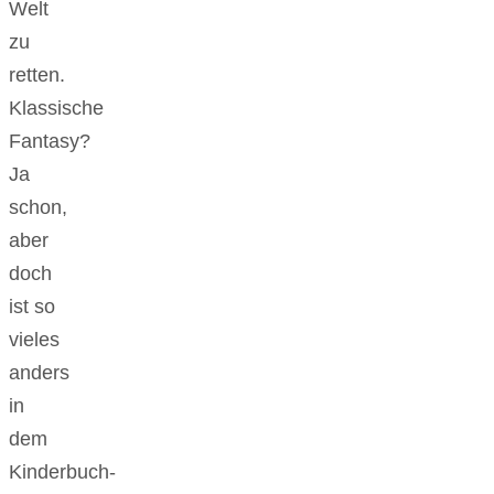
Welt
zu
retten.
Klassische
Fantasy?
Ja
schon,
aber
doch
ist so
vieles
anders
in
dem
Kinderbuch-