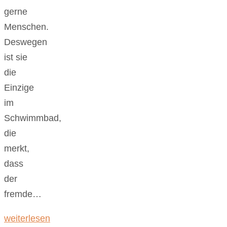
gerne
Menschen.
Deswegen
ist sie
die
Einzige
im
Schwimmbad,
die
merkt,
dass
der
fremde…
weiterlesen