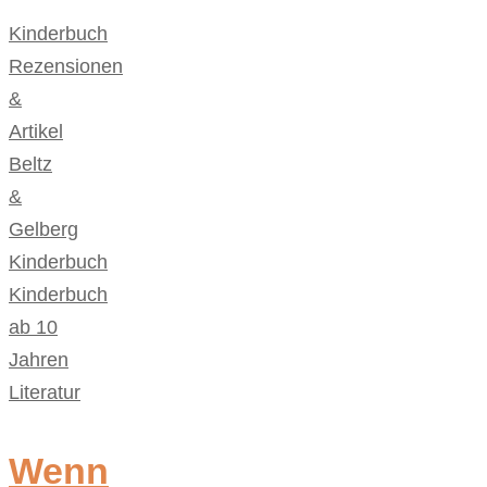
Kinderbuch
,
Rezensionen
&
Artikel
Beltz
&
Gelberg
,
Kinderbuch
,
Kinderbuch
ab 10
Jahren
,
Literatur
Wenn