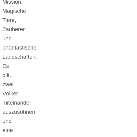
Mission.
Magische
Tiere,
Zauberer
und
phantastische
Landschaften.
Es
gilt,
zwei
Völker
miteinander
auszusöhnen
und
eine