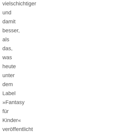
vielschichtiger
und
damit
besser,
als
das,
was
heute
unter
dem
Label
»Fantasy
für
Kinder«
veröffentlicht