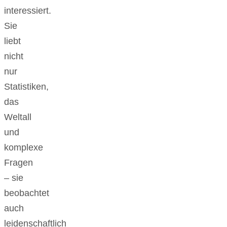
interessiert.
Sie
liebt
nicht
nur
Statistiken,
das
Weltall
und
komplexe
Fragen
– sie
beobachtet
auch
leidenschaftlich