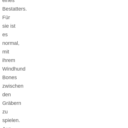
eines
Bestatters.
Für
sie ist
es
normal,
mit
ihrem
Windhund
Bones
zwischen
den
Gräbern
zu
spielen.