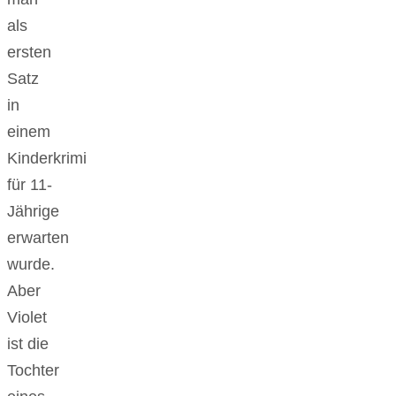
als
ersten
Satz
in
einem
Kinderkrimi
für 11-
Jährige
erwarten
wurde.
Aber
Violet
ist die
Tochter