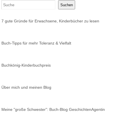
Suchen
7 gute Gründe für Erwachsene, Kinderbücher zu lesen
Buch-Tipps für mehr Toleranz & Vielfalt
Buchkönig-Kinderbuchpreis
Über mich und meinen Blog
Meine "große Schwester": Buch-Blog GeschichtenAgentin