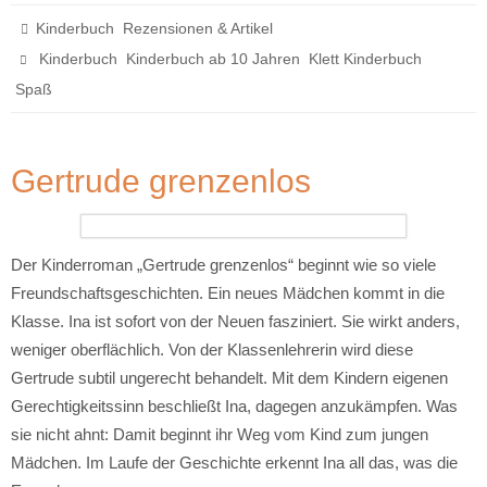
,
Kinderbuch
Rezensionen & Artikel
,
,
,
Kinderbuch
Kinderbuch ab 10 Jahren
Klett Kinderbuch
Spaß
Gertrude grenzenlos
Der Kinderroman „Gertrude grenzenlos“ beginnt wie so viele
Freundschaftsgeschichten. Ein neues Mädchen kommt in die
Klasse. Ina ist sofort von der Neuen fasziniert. Sie wirkt anders,
weniger oberflächlich. Von der Klassenlehrerin wird diese
Gertrude subtil ungerecht behandelt. Mit dem Kindern eigenen
Gerechtigkeitssinn beschließt Ina, dagegen anzukämpfen. Was
sie nicht ahnt: Damit beginnt ihr Weg vom Kind zum jungen
Mädchen. Im Laufe der Geschichte erkennt Ina all das, was die