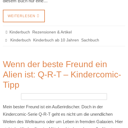
diesem Buch nur eine…
WEITERLESEN
,
Kinderbuch
Rezensionen & Artikel
,
,
Kinderbuch
Kinderbuch ab 10 Jahren
Sachbuch
Wenn der beste Freund ein
Alien ist: Q-R-T – Kindercomic-
Tipp
Mein bester Freund ist ein Außerirdischer. Doch in der
Kindercomic-Serie Q-R-T geht es nicht um die unendlichen
Weiten des Weltraums oder um Leben in fremden Galaxien. Hier