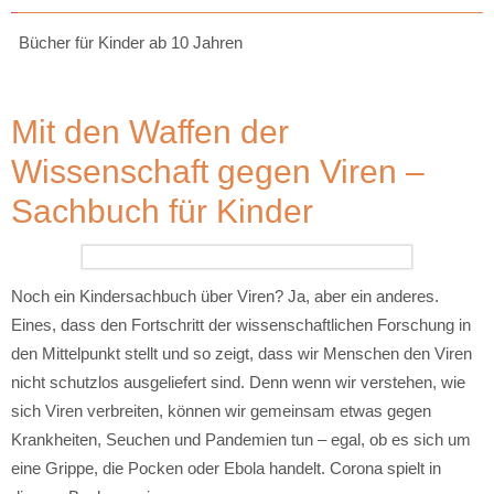
Bücher für Kinder ab 10 Jahren
Mit den Waffen der
Wissenschaft gegen Viren –
Sachbuch für Kinder
Noch ein Kindersachbuch über Viren? Ja, aber ein anderes.
Eines, dass den Fortschritt der wissenschaftlichen Forschung in
den Mittelpunkt stellt und so zeigt, dass wir Menschen den Viren
nicht schutzlos ausgeliefert sind. Denn wenn wir verstehen, wie
sich Viren verbreiten, können wir gemeinsam etwas gegen
Krankheiten, Seuchen und Pandemien tun – egal, ob es sich um
eine Grippe, die Pocken oder Ebola handelt. Corona spielt in