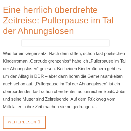
Eine herrlich überdrehte
Zeitreise: Pullerpause im Tal
der Ahnungslosen
Was für ein Gegensatz: Nach dem stillen, schon fast poetischen
Kinderroman „Gertrude grenzenlos“ habe ich „Pullerpause im Tal
der Ahnungslosen“ gelesen. Bei beiden Kinderbüchern geht es
um den Alltag in DDR – aber dann hören die Gemeinsamkeiten
auch schon auf. „Pullerpause im Tal der Ahnungslosen“ ist ein
überbordender, fast schon überdrehter, actionreicher Spaß. Jobst
und seine Mutter sind Zeitreisende. Auf dem Rückweg vom
Mittelalter in ihre Zeit machen sie notgedrungen…
WEITERLESEN