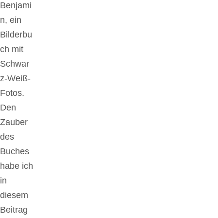
Benjami
n, ein
Bilderbu
ch mit
Schwar
z-Weiß-
Fotos.
Den
Zauber
des
Buches
habe ich
in
diesem
Beitrag