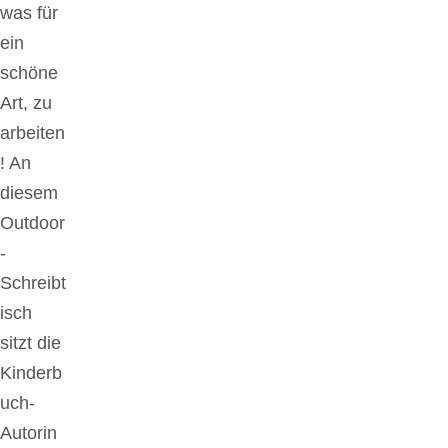
was für
ein
schöne
Art, zu
arbeiten
! An
diesem
Outdoor
-
Schreibt
isch
sitzt die
Kinderb
uch-
Autorin