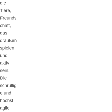
die
Tiere,
Freunds
chaft,
das
draußen
spielen
und
aktiv
sein.
Die
schrullig
e und
höchst
agile