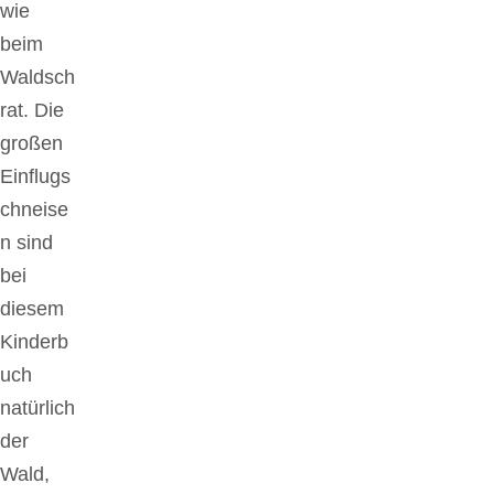
wie
beim
Waldsch
rat. Die
großen
Einflugs
chneise
n sind
bei
diesem
Kinderb
uch
natürlich
der
Wald,