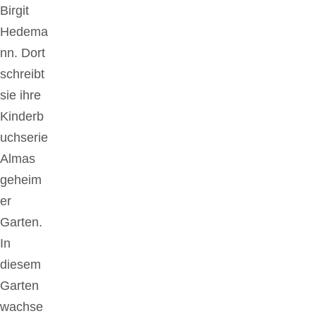
Birgit
Hedema
nn. Dort
schreibt
sie ihre
Kinderb
uchserie
Almas
geheim
er
Garten.
In
diesem
Garten
wachse