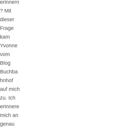
erinnern
? Mit
dieser
Frage
kam
Yvonne
vom
Blog
Buchba
hnhof
auf mich
zu. Ich
erinnere
mich an
genau