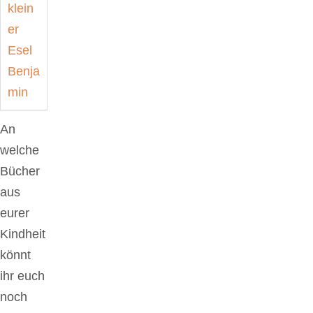
An
welche
Bücher
aus
eurer
Kindheit
könnt
ihr euch
noch