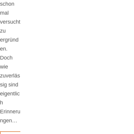
schon
mal
versucht
zu
ergründ
en.
Doch
wie
zuverläs
sig sind
eigentlic
h
Erinneru
ngen…