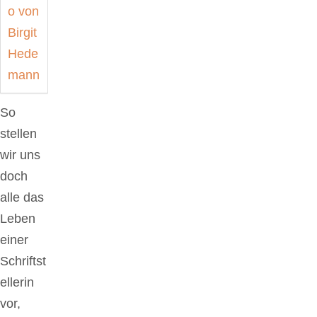
So
stellen
wir uns
doch
alle das
Leben
einer
Schriftst
ellerin
vor,