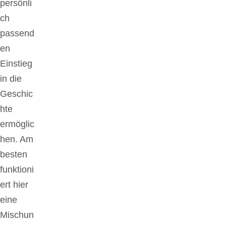
persönli
ch
passend
en
Einstieg
in die
Geschic
hte
ermöglic
hen. Am
besten
funktioni
ert hier
eine
Mischun