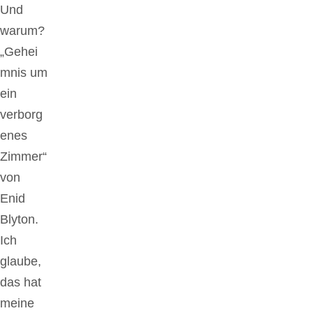
Und
warum?
„Gehei
mnis um
ein
verborg
enes
Zimmer“
von
Enid
Blyton.
Ich
glaube,
das hat
meine