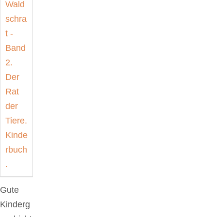
Gute
Kinderg