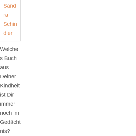
Welche
s Buch
aus
Deiner
Kindheit
ist Dir
immer
noch im
Gedächt
nis?