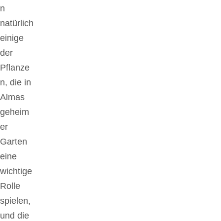
n
natürlich
einige
der
Pflanze
n, die in
Almas
geheim
er
Garten
eine
wichtige
Rolle
spielen,
und die