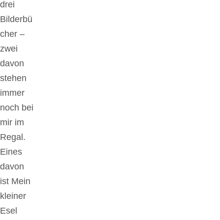
drei
Bilderbü
cher –
zwei
davon
stehen
immer
noch bei
mir im
Regal.
Eines
davon
ist Mein
kleiner
Esel