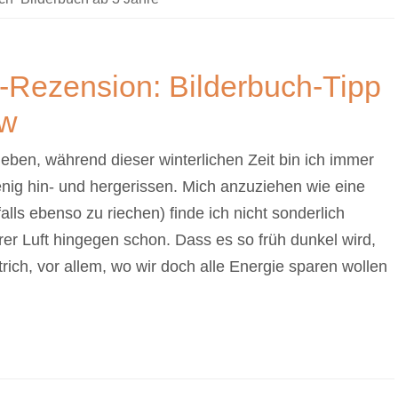
t-Rezension: Bilderbuch-Tipp
ew
ben, während dieser winterlichen Zeit bin ich immer
nig hin- und hergerissen. Mich anzuziehen wie eine
ls ebenso zu riechen) finde ich nicht sonderlich
rer Luft hingegen schon. Dass es so früh dunkel wird,
ich, vor allem, wo wir doch alle Energie sparen wollen