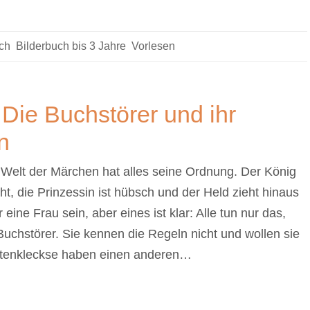
ch
,
Bilderbuch bis 3 Jahre
,
Vorlesen
Die Buchstörer und ihr
n
 Welt der Märchen hat alles seine Ordnung. Der König
ht, die Prinzessin ist hübsch und der Held zieht hinaus
eine Frau sein, aber eines ist klar: Alle tun nur das,
 Buchstörer. Sie kennen die Regeln nicht und wollen sie
intenkleckse haben einen anderen…