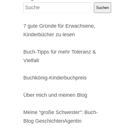
Suchen
7 gute Gründe für Erwachsene,
Kinderbücher zu lesen
Buch-Tipps für mehr Toleranz &
Vielfalt
Buchkönig-Kinderbuchpreis
Über mich und meinen Blog
Meine "große Schwester": Buch-
Blog GeschichtenAgentin