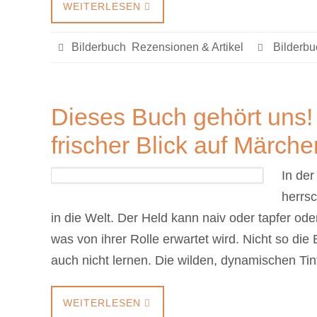
WEITERLESEN
Bilderbuch
,
Rezensionen & Artikel
Bilderbu
Dieses Buch gehört uns! 
frischer Blick auf Märche
In der
herrsc
in die Welt. Der Held kann naiv oder tapfer oder 
was von ihrer Rolle erwartet wird. Nicht so die
auch nicht lernen. Die wilden, dynamischen T
WEITERLESEN