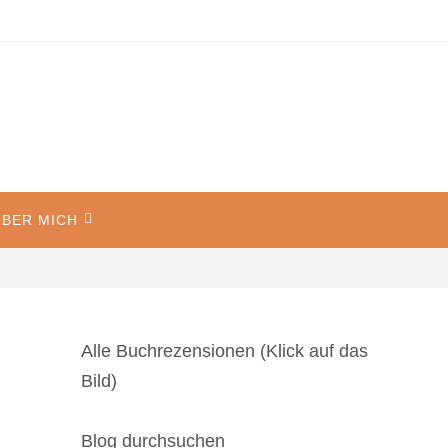
BER MICH
Alle Buchrezensionen (Klick auf das
Bild)
Blog durchsuchen