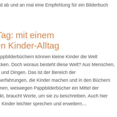
nd ab und an mal eine Empfehlung für ein Bilderbuch
ag: mit einem
n Kinder-Alltag
ppbilderbüchern können kleine Kinder die Welt
cken. Doch woraus besteht diese Welt? Aus Menschen,
 und Dingen. Das ist der Bereich der
gserfahrungen, die Kinder machen und in den Büchern
rmen, weswegen Pappbilderbücher ein Mittel der
kt, braucht Worte, um sie zu beschreiben. Auch hier
n Kinder leichter sprechen und erweitern…