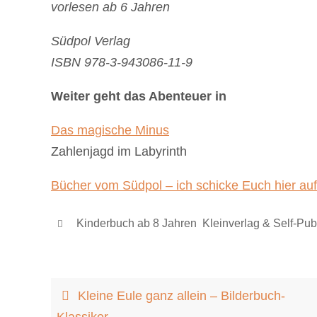
vorlesen ab 6 Jahren
Südpol Verlag
ISBN 978-3-943086-11-9
Weiter geht das Abenteuer in
Das magische Minus
Zahlenjagd im Labyrinth
Bücher vom Südpol – ich schicke Euch hier au
Kinderbuch ab 8 Jahren
,
Kleinverlag & Self-Pub
Kleine Eule ganz allein – Bilderbuch-