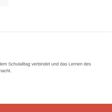
 dem Schulalltag verbindet und das Lernen des
macht.