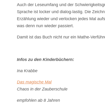
Auch der Leseumfang und der Schwierigkeitsgra
Sprache ist locker und dialog-lastig. Die Zeic
Erzählung wieder und verlocken jedes Mal au
was denn nun wieder passiert.
Damit ist das Buch nicht nur ein Mathe-Verführ
Infos zu den Kinderbüchern:
Ina Krabbe
Das magische Mal
Chaos in der Zauberschule
empfohlen ab 8 Jahren