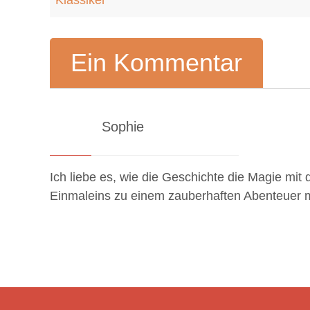
Klassiker
Ein Kommentar
Sophie
3. Oktober 2023 um 08:47
Ich liebe es, wie die Geschichte die Magie mit
Einmaleins zu einem zauberhaften Abenteuer 