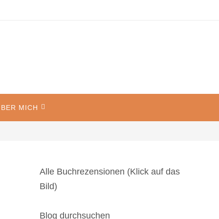
BER MICH
Alle Buchrezensionen (Klick auf das
Bild)
Blog durchsuchen