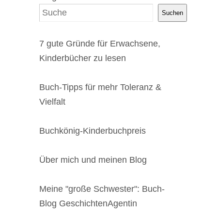
Suchen
7 gute Gründe für Erwachsene,
Kinderbücher zu lesen
Buch-Tipps für mehr Toleranz &
Vielfalt
Buchkönig-Kinderbuchpreis
Über mich und meinen Blog
Meine "große Schwester": Buch-
Blog GeschichtenAgentin