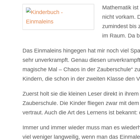
Mathematik ist
nicht vorkam. 
zumindest bis 
im Raum. Da bi
Das Einmaleins hingegen hat mir noch viel S
sehr unverkrampft. Genau diesen unverkrampf
magische Mal – Chaos in der Zauberschule“ zu v
Kindern, die schon in der zweiten Klasse den 
Zuerst holt sie die kleinen Leser direkt in ihrem
Zauberschule. Die Kinder fliegen zwar mit dem 
vertraut. Auch die Art des Lernens ist bekannt
Immer und immer wieder muss man es wiederhol
viel weniger langweilig, wenn man das Einmale