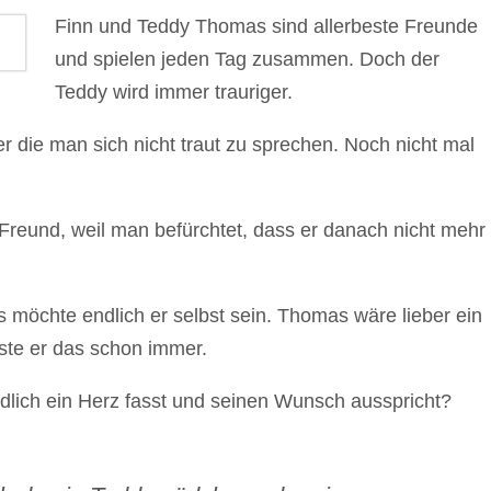
Finn und Teddy Thomas sind allerbeste Freunde
und spielen jeden Tag zusammen. Doch der
Teddy wird immer trauriger.
r die man sich nicht traut zu sprechen. Noch nicht mal
 Freund, weil man befürchtet, dass er danach nicht mehr
möchte endlich er selbst sein. Thomas wäre lieber ein
sste er das schon immer.
dlich ein Herz fasst und seinen Wunsch ausspricht?