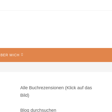
BER MICH
Alle Buchrezensionen (Klick auf das
Bild)
Blog durchsuchen