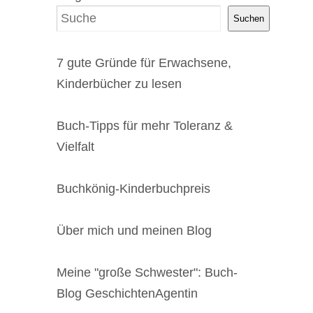
Suchen
7 gute Gründe für Erwachsene,
Kinderbücher zu lesen
Buch-Tipps für mehr Toleranz &
Vielfalt
Buchkönig-Kinderbuchpreis
Über mich und meinen Blog
Meine "große Schwester": Buch-
Blog GeschichtenAgentin