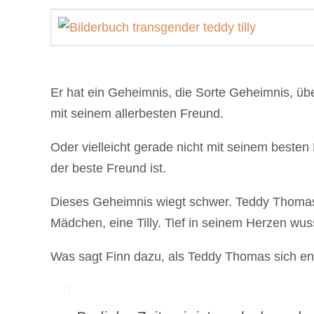
Er hat ein Geheimnis, die Sorte Geheimnis, übe
mit seinem allerbesten Freund.
Oder vielleicht gerade nicht mit seinem besten
der beste Freund ist.
Dieses Geheimnis wiegt schwer. Teddy Thomas 
Mädchen, eine Tilly. Tief in seinem Herzen wu
Was sagt Finn dazu, als Teddy Thomas sich en