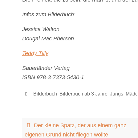
Infos zum Bilderbuch:
Jessica Walton
Dougal Mac Pherson
Teddy Tilly
Sauerländer Verlag
ISBN 978-3-7373-5430-1
Bilderbuch
,
Bilderbuch ab 3 Jahre
,
Jungs
,
Mädc
Der kleine Spatz, der aus einem ganz
eigenen Grund nicht fliegen wollte