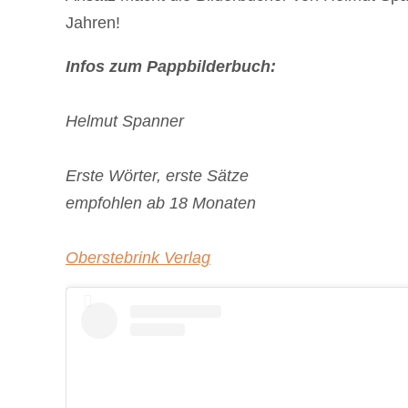
Jahren!
Infos zum Pappbilderbuch:
Helmut Spanner
Erste Wörter, erste Sätze
empfohlen ab 18 Monaten
Oberstebrink Verlag