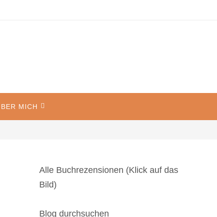
BER MICH
Alle Buchrezensionen (Klick auf das
Bild)
Blog durchsuchen