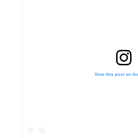
View this post on In