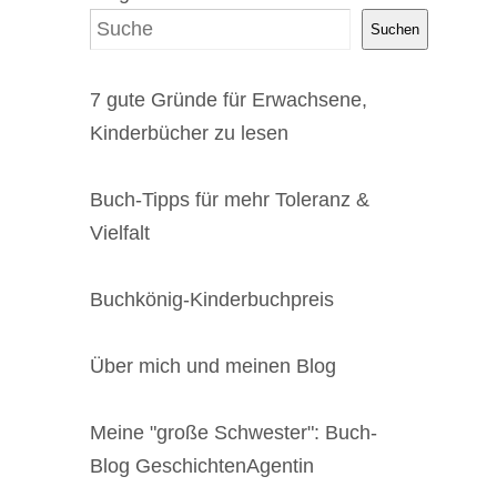
Suchen
7 gute Gründe für Erwachsene,
Kinderbücher zu lesen
Buch-Tipps für mehr Toleranz &
Vielfalt
Buchkönig-Kinderbuchpreis
Über mich und meinen Blog
Meine "große Schwester": Buch-
Blog GeschichtenAgentin