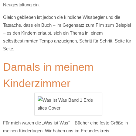
Neugestaltung ein.
Gleich geblieben ist jedoch die kindliche Wissbegier und die
Tatsache, dass ein Buch – im Gegensatz zum Film zum Beispiel
– es den Kindern erlaubt, sich ein Thema in einem
selbstbestimmten Tempo anzueignen, Schritt für Schritt, Seite für
Seite.
Damals in meinem
Kinderzimmer
Für mich waren die „Was ist Was“ – Bücher eine feste Größe in
meinen Kindertagen. Wir haben uns im Freundeskreis