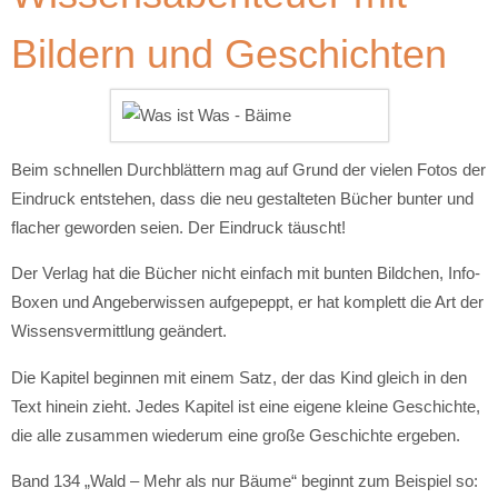
Bildern und Geschichten
Beim schnellen Durchblättern mag auf Grund der vielen Fotos der
Eindruck entstehen, dass die neu gestalteten Bücher bunter und
flacher geworden seien. Der Eindruck täuscht!
Der Verlag hat die Bücher nicht einfach mit bunten Bildchen, Info-
Boxen und Angeberwissen aufgepeppt, er hat komplett die Art der
Wissensvermittlung geändert.
Die Kapitel beginnen mit einem Satz, der das Kind gleich in den
Text hinein zieht. Jedes Kapitel ist eine eigene kleine Geschichte,
die alle zusammen wiederum eine große Geschichte ergeben.
Band 134 „Wald – Mehr als nur Bäume“ beginnt zum Beispiel so: