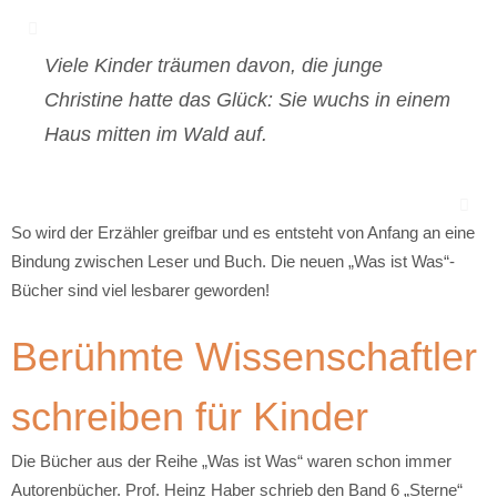
Viele Kinder träumen davon, die junge
Christine hatte das Glück: Sie wuchs in einem
Haus mitten im Wald auf.
So wird der Erzähler greifbar und es entsteht von Anfang an eine
Bindung zwischen Leser und Buch. Die neuen „Was ist Was“-
Bücher sind viel lesbarer geworden!
Berühmte Wissenschaftler
schreiben für Kinder
Die Bücher aus der Reihe „Was ist Was“ waren schon immer
Autorenbücher. Prof. Heinz Haber schrieb den Band 6 „Sterne“