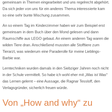
gemeinsam in Themen eingearbeitet und uns regelrecht abgehört.
Da sich jeder von uns für ein anderes Thema interessierte kam
so eine sehr bunte Mischung zusammen.
An so einem Tag im Kinderzimmer haben wir zum Beispiel erst
gemeinsam in dem Buch über den Mond gelesen und dann
Raumschiffe aus LEGO gebaut. An einem anderen Tag waren die
wilden Tiere dran. Anschließend mussten alle Stofftiere zum
Tierarzt, was wiederum eine Paraderolle für meine Lieblings-
Barbie war.
Lerntechniken wurden damals in den Siebziger Jahren noch nicht
in der Schule vermittelt. So habe ich wohl eher mit „Was ist Was“
das Lernen gelernt – eine Aussage, die Ragnar Tessloff, den
Verlagsgründer, sicherlich freuen würde.
Von „How and why“ zu