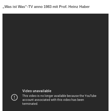
„Was ist Was“-TV anno 1983 mit Prof. Heinz Haber