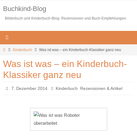
Zum
Buchkind-Blog
Inhalt
Bilderbuch und Kinderbuch-Blog. Rezensionen und Buch-Empfehlungen.
springen
Start
Kinderbuch
Was ist was – ein Kinderbuch-Klassiker ganz neu
Was ist was – ein Kinderbuch-
Klassiker ganz neu
,
7. Dezember 2014
Kinderbuch
Rezensionen & Artikel