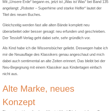
Mit „Unsere Erde“ begann es, jetzt ist „Was ist Was“ bei Band 135
angelangt: „Roboter – Superhirne und starke Helfer“ lautet der
Titel des neuen Buches.
Gleichzeitig werden fast alle alten Bände komplett neu
überarbeitet oder besser gesagt: neu erfunden und geschrieben.
Der Tessloff-Verlag geht dabei sehr, sehr gründlich vor.
Als Kind habe ich die Wissensbücher geliebt. Deswegen habe ich
mir die Neuauflage des Klassikers genau angeschaut und mich
dabei auch sentimental an alte Zeiten erinnert. Das bleibt bei der
Neu-Begegnung mit einem Klassiker aus Kindertagen einfach
nicht aus.
Alte Marke, neues
Konzept