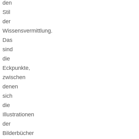
den
Stil
der
Wissensvermittlung.
Das
sind
die
Eckpunkte,
zwischen
denen
sich
die
Illustrationen
der
Bilderbücher