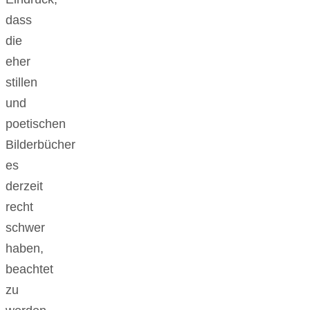
dass
die
eher
stillen
und
poetischen
Bilderbücher
es
derzeit
recht
schwer
haben,
beachtet
zu