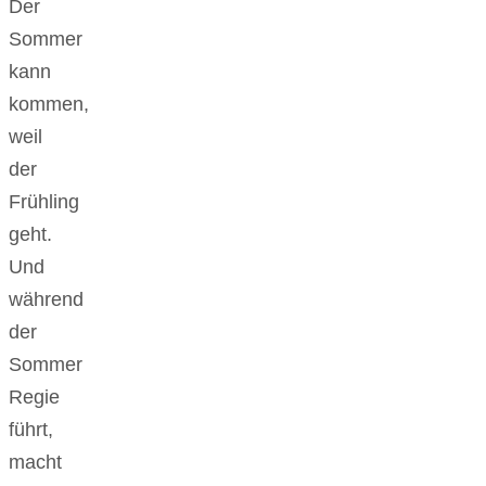
Der
Sommer
kann
kommen,
weil
der
Frühling
geht.
Und
während
der
Sommer
Regie
führt,
macht