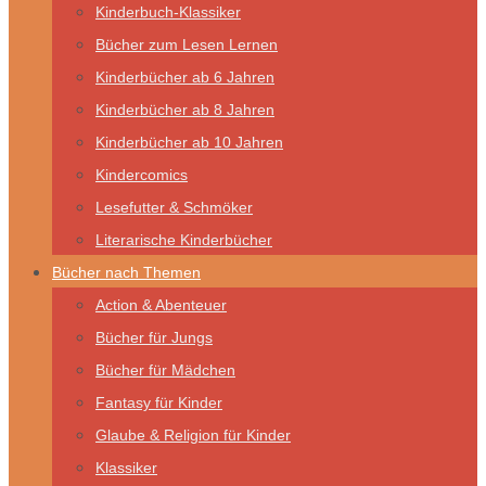
Kinderbuch-Klassiker
Bücher zum Lesen Lernen
Kinderbücher ab 6 Jahren
Kinderbücher ab 8 Jahren
Kinderbücher ab 10 Jahren
Kindercomics
Lesefutter & Schmöker
Literarische Kinderbücher
Bücher nach Themen
Action & Abenteuer
Bücher für Jungs
Bücher für Mädchen
Fantasy für Kinder
Glaube & Religion für Kinder
Klassiker