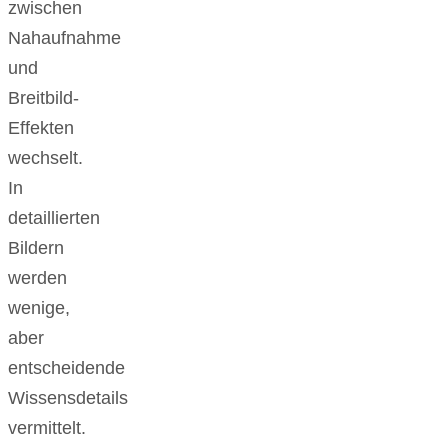
zwischen
Nahaufnahme
und
Breitbild-
Effekten
wechselt.
In
detaillierten
Bildern
werden
wenige,
aber
entscheidende
Wissensdetails
vermittelt.