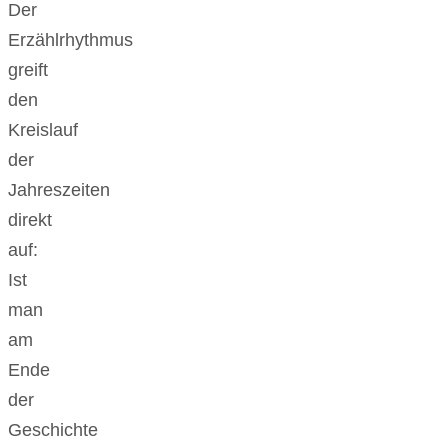
Der
Erzählrhythmus
greift
den
Kreislauf
der
Jahreszeiten
direkt
auf:
Ist
man
am
Ende
der
Geschichte