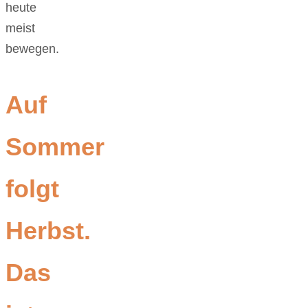
heute
meist
bewegen.
Auf
Sommer
folgt
Herbst.
Das