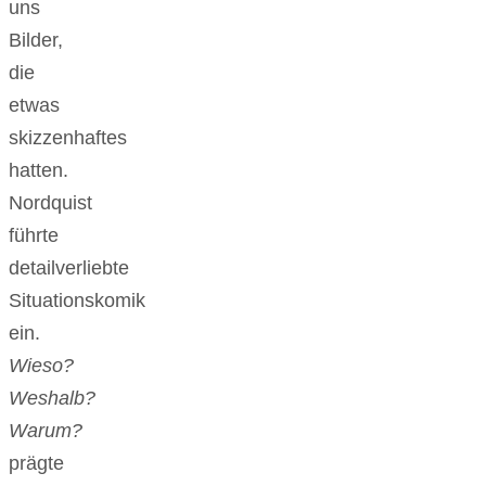
uns
Bilder,
die
etwas
skizzenhaftes
hatten.
Nordquist
führte
detailverliebte
Situationskomik
ein.
Wieso?
Weshalb?
Warum?
prägte