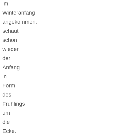
im
Winteranfang
angekommen,
schaut
schon
wieder
der
Anfang
in
Form
des
Frühlings
um
die
Ecke.