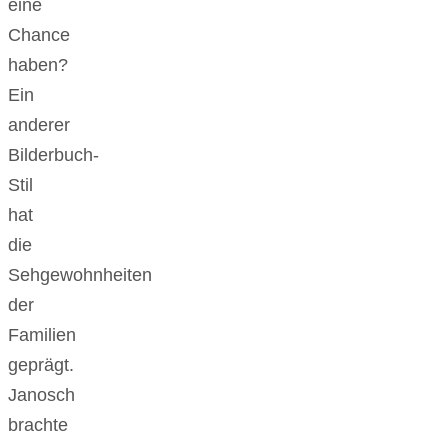
eine
Chance
haben?
Ein
anderer
Bilderbuch-
Stil
hat
die
Sehgewohnheiten
der
Familien
geprägt.
Janosch
brachte