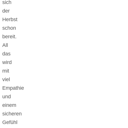
sich
der
Herbst
schon
bereit.
All
das
wird
mit
viel
Empathie
und
einem
sicheren
Gefühl