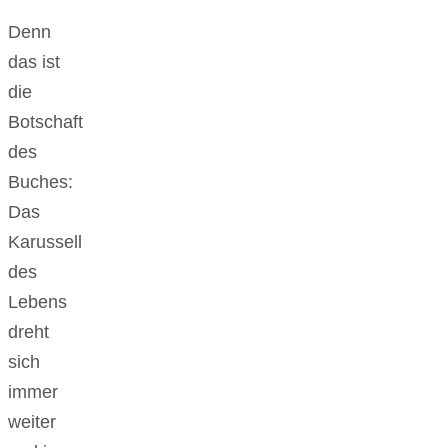
Denn
das ist
die
Botschaft
des
Buches:
Das
Karussell
des
Lebens
dreht
sich
immer
weiter