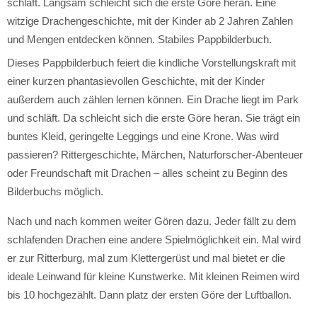
Dieses Pappbilderbuch feiert die kindliche Vorstellungskraft mit
einer kurzen phantasievollen Geschichte, mit der Kinder
außerdem auch zählen lernen können. Ein Drache liegt im Park
und schläft. Da schleicht sich die erste Göre heran. Sie trägt ein
buntes Kleid, geringelte Leggings und eine Krone. Was wird
passieren? Rittergeschichte, Märchen, Naturforscher-Abenteuer
oder Freundschaft mit Drachen – alles scheint zu Beginn des
Bilderbuchs möglich.
Nach und nach kommen weiter Gören dazu. Jeder fällt zu dem
schlafenden Drachen eine andere Spielmöglichkeit ein. Mal wird
er zur Ritterburg, mal zum Klettergerüst und mal bietet er die
ideale Leinwand für kleine Kunstwerke. Mit kleinen Reimen wird
bis 10 hochgezählt. Dann platz der ersten Göre der Luftballon.