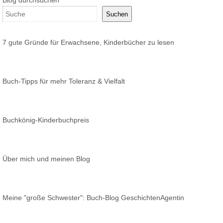
Blog durchsuchen
Suchen
7 gute Gründe für Erwachsene, Kinderbücher zu lesen
Buch-Tipps für mehr Toleranz & Vielfalt
Buchkönig-Kinderbuchpreis
Über mich und meinen Blog
Meine "große Schwester": Buch-Blog GeschichtenAgentin