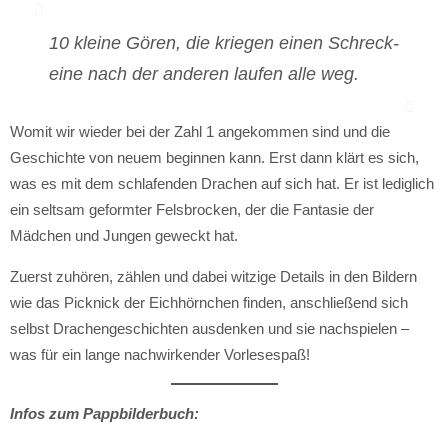
10 kleine Gören, die kriegen einen Schreck-
eine nach der anderen laufen alle weg.
Womit wir wieder bei der Zahl 1 angekommen sind und die
Geschichte von neuem beginnen kann. Erst dann klärt es sich,
was es mit dem schlafenden Drachen auf sich hat. Er ist lediglich
ein seltsam geformter Felsbrocken, der die Fantasie der
Mädchen und Jungen geweckt hat.
Zuerst zuhören, zählen und dabei witzige Details in den Bildern
wie das Picknick der Eichhörnchen finden, anschließend sich
selbst Drachengeschichten ausdenken und sie nachspielen –
was für ein lange nachwirkender Vorlesespaß!
Infos zum Pappbilderbuch: