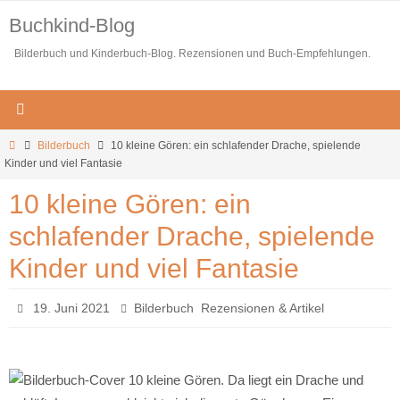
Zum
Buchkind-Blog
Inhalt
Bilderbuch und Kinderbuch-Blog. Rezensionen und Buch-Empfehlungen.
springen
Start
Bilderbuch
10 kleine Gören: ein schlafender Drache, spielende
Kinder und viel Fantasie
10 kleine Gören: ein
schlafender Drache, spielende
Kinder und viel Fantasie
,
19. Juni 2021
Bilderbuch
Rezensionen & Artikel