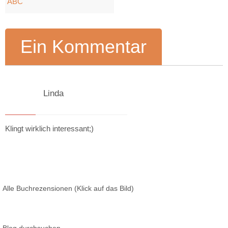
ABC
Ein Kommentar
Linda
21. Juni 2021 um 12:09
Klingt wirklich interessant;)
Alle Buchrezensionen (Klick auf das Bild)