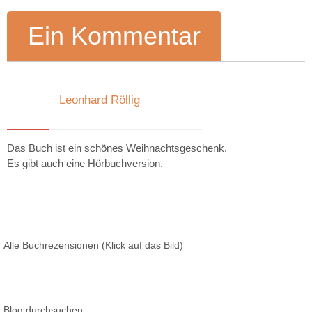
Ein Kommentar
Leonhard Röllig
14. Dezember 2017 um 16:27
Das Buch ist ein schönes Weihnachtsgeschenk.
Es gibt auch eine Hörbuchversion.
Alle Buchrezensionen (Klick auf das Bild)
Blog durchsuchen