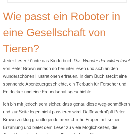
Wie passt ein Roboter in
eine Gesellschaft von
Tieren?
Jeder Leser könnte das Kinderbuch
Das Wunder der wilden Insel
von Peter Brown einfach so herunter lesen und sich an den
wunderschönen Illustrationen erfreuen. In dem Buch steckt eine
spannende Abenteuergeschichte, ein Tierbuch für Forscher und
Entdecker und eine Freundschaftsgeschichte.
Ich bin mir jedoch sehr sicher, dass genau diese weg-schmökern
und zur Seite legen nicht passieren wird. Dafür verknüpft Peter
Brown zu klug grundlegende menschliche Fragen mit seiner
Erzählung und bietet dem Leser zu viele Möglichkeiten, die