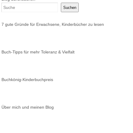
Suchen
7 gute Gründe für Erwachsene, Kinderbücher zu lesen
Buch-Tipps für mehr Toleranz & Vielfalt
Buchkönig-Kinderbuchpreis
Über mich und meinen Blog