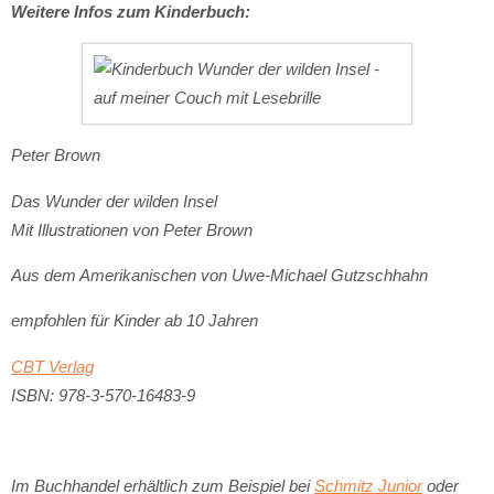
Weitere Infos zum Kinderbuch:
Peter Brown
Das Wunder der wilden Insel
Mit Illustrationen von Peter Brown
Aus dem Amerikanischen von Uwe-Michael Gutzschhahn
empfohlen für Kinder ab 10 Jahren
CBT Verlag
ISBN: 978-3-570-16483-9
Im Buchhandel erhältlich zum Beispiel bei
Schmitz Junior
oder