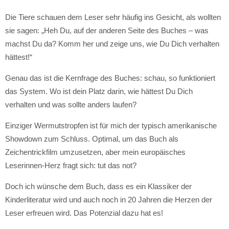
Die Tiere schauen dem Leser sehr häufig ins Gesicht, als wollten
sie sagen: „Heh Du, auf der anderen Seite des Buches – was
machst Du da? Komm her und zeige uns, wie Du Dich verhalten
hättest!“
Genau das ist die Kernfrage des Buches: schau, so funktioniert
das System. Wo ist dein Platz darin, wie hättest Du Dich
verhalten und was sollte anders laufen?
Einziger Wermutstropfen ist für mich der typisch amerikanische
Showdown zum Schluss. Optimal, um das Buch als
Zeichentrickfilm umzusetzen, aber mein europäisches
Leserinnen-Herz fragt sich: tut das not?
Doch ich wünsche dem Buch, dass es ein Klassiker der
Kinderliteratur wird und auch noch in 20 Jahren die Herzen der
Leser erfreuen wird. Das Potenzial dazu hat es!