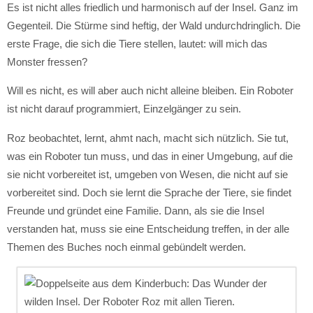
Es ist nicht alles friedlich und harmonisch auf der Insel. Ganz im
Gegenteil. Die Stürme sind heftig, der Wald undurchdringlich. Die
erste Frage, die sich die Tiere stellen, lautet: will mich das
Monster fressen?
Will es nicht, es will aber auch nicht alleine bleiben. Ein Roboter
ist nicht darauf programmiert, Einzelgänger zu sein.
Roz beobachtet, lernt, ahmt nach, macht sich nützlich. Sie tut,
was ein Roboter tun muss, und das in einer Umgebung, auf die
sie nicht vorbereitet ist, umgeben von Wesen, die nicht auf sie
vorbereitet sind. Doch sie lernt die Sprache der Tiere, sie findet
Freunde und gründet eine Familie. Dann, als sie die Insel
verstanden hat, muss sie eine Entscheidung treffen, in der alle
Themen des Buches noch einmal gebündelt werden.