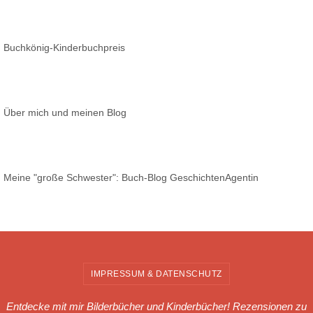
Buchkönig-Kinderbuchpreis
Über mich und meinen Blog
Meine "große Schwester": Buch-Blog GeschichtenAgentin
IMPRESSUM & DATENSCHUTZ
Entdecke mit mir Bilderbücher und Kinderbücher! Rezensionen zu