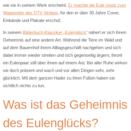
wie sie in seinem Werk erscheint.
Er machte die Eule sogar zum
Wappentier des DTV Verlags
, für den er über 30 Jahre Cover,
Einbände und Plakate erschuf.
In seinem
Bilderbuch-Klassiker „Eulenglück“
nähert er sich ihrem
Geheimnis auf eine andere Art. Während die Tiere im Wald und
auf dem Bauernhof ihrem Alltagsgeschäft nachgehen und sich
dabei immer wieder streiten und sich gegenseitig ärgern, thront
ein Eulenpaar still über ihnen auf einem Ast. Bei aller Ruhe wirken
sie doch präsent und wach und vor allen Dingen sehr, sehr
glücklich. Mit dem ganzen Hader zu ihren Füßen haben sie
sichtlich nichts zu tun.
Was ist das Geheimnis
des Eulenglücks?