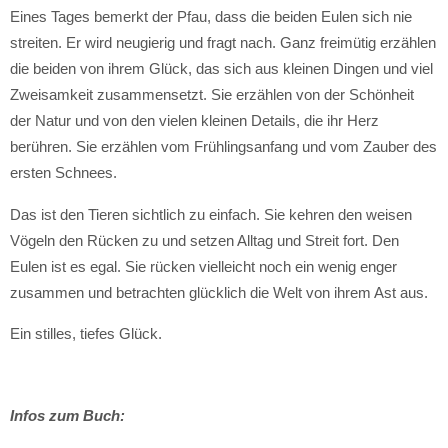
Eines Tages bemerkt der Pfau, dass die beiden Eulen sich nie
streiten. Er wird neugierig und fragt nach. Ganz freimütig erzählen
die beiden von ihrem Glück, das sich aus kleinen Dingen und viel
Zweisamkeit zusammensetzt. Sie erzählen von der Schönheit
der Natur und von den vielen kleinen Details, die ihr Herz
berühren. Sie erzählen vom Frühlingsanfang und vom Zauber des
ersten Schnees.
Das ist den Tieren sichtlich zu einfach. Sie kehren den weisen
Vögeln den Rücken zu und setzen Alltag und Streit fort. Den
Eulen ist es egal. Sie rücken vielleicht noch ein wenig enger
zusammen und betrachten glücklich die Welt von ihrem Ast aus.
Ein stilles, tiefes Glück.
Infos zum Buch: