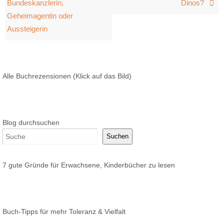
Bundeskanzlerin,
Dinos?
Geheimagentin oder
Aussteigerin
Alle Buchrezensionen (Klick auf das Bild)
Blog durchsuchen
Suchen
7 gute Gründe für Erwachsene, Kinderbücher zu lesen
Buch-Tipps für mehr Toleranz & Vielfalt