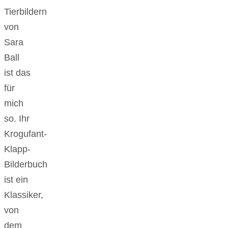
Tierbildern
von
Sara
Ball
ist das
für
mich
so. Ihr
Krogufant-
Klapp-
Bilderbuch
ist ein
Klassiker,
von
dem