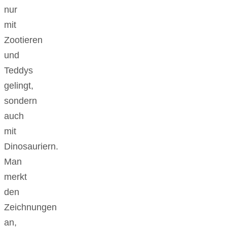
nur
mit
Zootieren
und
Teddys
gelingt,
sondern
auch
mit
Dinosauriern.
Man
merkt
den
Zeichnungen
an,