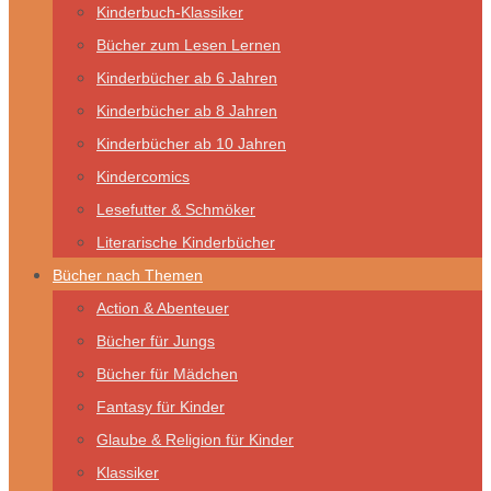
Kinderbuch-Klassiker
Bücher zum Lesen Lernen
Kinderbücher ab 6 Jahren
Kinderbücher ab 8 Jahren
Kinderbücher ab 10 Jahren
Kindercomics
Lesefutter & Schmöker
Literarische Kinderbücher
Bücher nach Themen
Action & Abenteuer
Bücher für Jungs
Bücher für Mädchen
Fantasy für Kinder
Glaube & Religion für Kinder
Klassiker