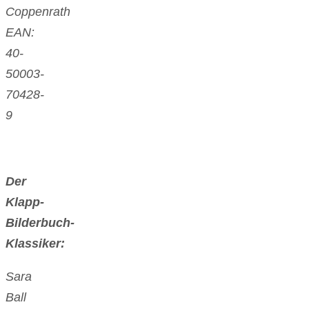
Coppenrath
EAN:
40-
50003-
70428-
9
Der
Klapp-
Bilderbuch-
Klassiker:
Sara
Ball