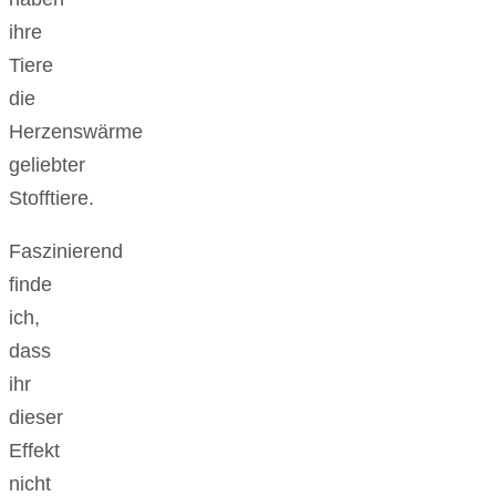
ihre
Tiere
die
Herzenswärme
geliebter
Stofftiere.
Faszinierend
finde
ich,
dass
ihr
dieser
Effekt
nicht