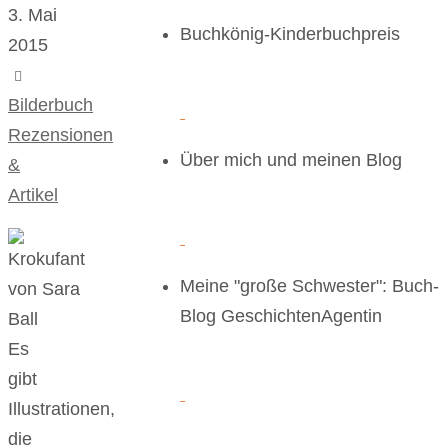
3. Mai
Buchkönig-Kinderbuchpreis
2015
Bilderbuch
,
Rezensionen
Über mich und meinen Blog
&
Artikel
Meine "große Schwester": Buch-
Blog GeschichtenAgentin
Es
gibt
Illustrationen,
die