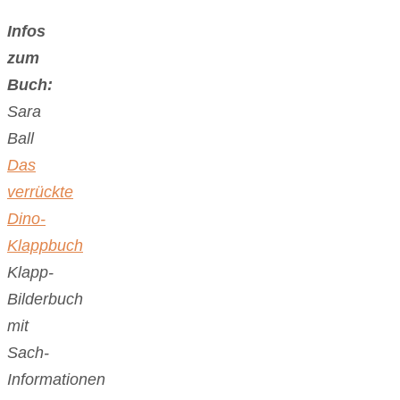
Infos
zum
Buch:
Sara
Ball
Das
verrückte
Dino-
Klappbuch
Klapp-
Bilderbuch
mit
Sach-
Informationen