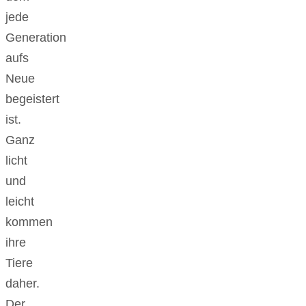
jede
Generation
aufs
Neue
begeistert
ist.
Ganz
licht
und
leicht
kommen
ihre
Tiere
daher.
Der