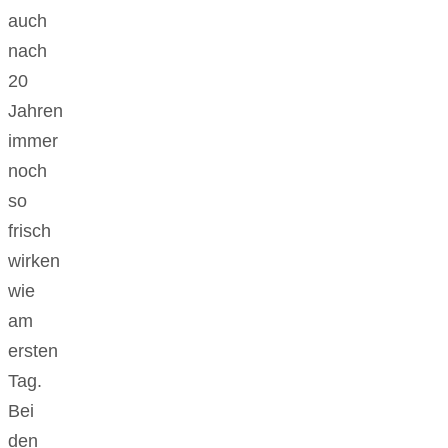
auch
nach
20
Jahren
immer
noch
so
frisch
wirken
wie
am
ersten
Tag.
Bei
den