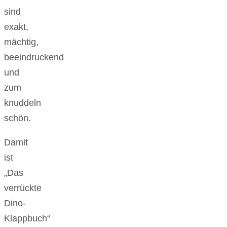
sind
exakt,
mächtig,
beeindruckend
und
zum
knuddeln
schön.
Damit
ist
„Das
verrückte
Dino-
Klappbuch“