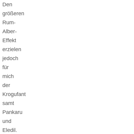
Den
größeren
Rum-
Alber-
Effekt
erzielen
jedoch
für
mich
der
Krogufant
samt
Pankaru
und
Eledil.