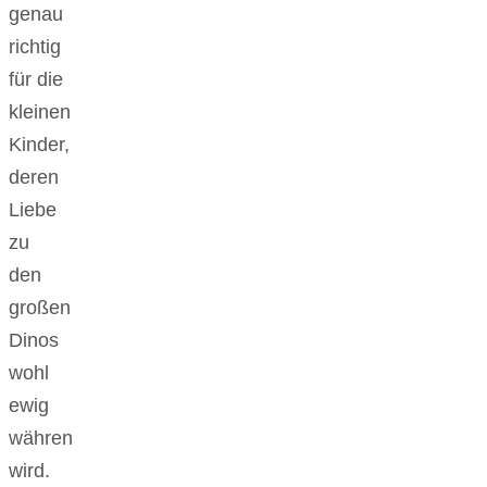
genau
richtig
für die
kleinen
Kinder,
deren
Liebe
zu
den
großen
Dinos
wohl
ewig
währen
wird.