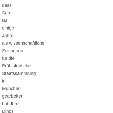
dass
Sara
Ball
einige
Jahre
als wissenschaftliche
Zeichnerin
für die
Prähistorische
Staatssammlung
in
München
gearbeitet
hat. Ihre
Dinos