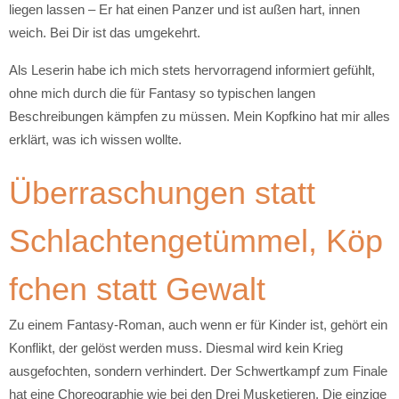
liegen lassen – Er hat einen Panzer und ist außen hart, innen
weich. Bei Dir ist das umgekehrt.
Als Leserin habe ich mich stets hervorragend informiert gefühlt,
ohne mich durch die für Fantasy so typischen langen
Beschreibungen kämpfen zu müssen. Mein Kopfkino hat mir alles
erklärt, was ich wissen wollte.
Überraschungen statt
Schlachtengetümmel, Köp
fchen statt Gewalt
Zu einem Fantasy-Roman, auch wenn er für Kinder ist, gehört ein
Konflikt, der gelöst werden muss. Diesmal wird kein Krieg
ausgefochten, sondern verhindert. Der Schwertkampf zum Finale
hat eine Choreographie wie bei den Drei Musketieren. Die einzige