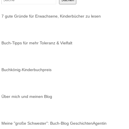
7 gute Gründe für Erwachsene, Kinderbücher zu lesen
Buch-Tipps für mehr Toleranz & Vielfalt
Buchkönig-Kinderbuchpreis
Über mich und meinen Blog
Meine "große Schwester": Buch-Blog GeschichtenAgentin