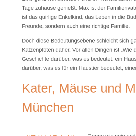
Tage zuhause genießt; Max ist der Familienvate
ist das quirlige Enkelkind, das Leben in die Bu
Freunde, sondern auch eine richtige Familie.
Doch diese Bedeutungsebene schleicht sich gan
Katzenpfoten daher. Vor allen Dingen ist „Wie
Geschichte darüber, was es bedeutet, ein Haus
darüber, was es für ein Haustier bedeutet, ei
Kater, Mäuse und 
München