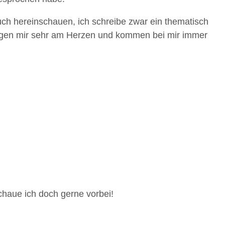
ch hereinschauen, ich schreibe zwar ein thematisch
liegen mir sehr am Herzen und kommen bei mir immer
haue ich doch gerne vorbei!