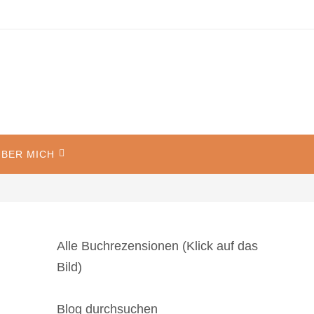
BER MICH
Alle Buchrezensionen (Klick auf das
Bild)
Blog durchsuchen