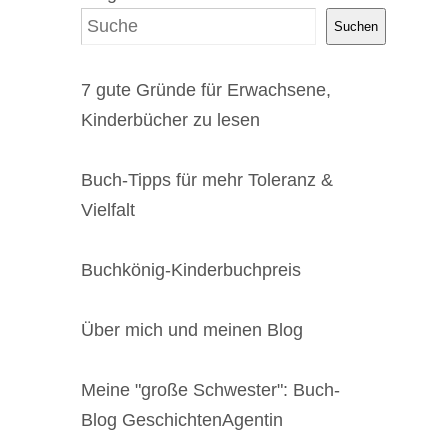
Suchen
7 gute Gründe für Erwachsene,
Kinderbücher zu lesen
Buch-Tipps für mehr Toleranz &
Vielfalt
Buchkönig-Kinderbuchpreis
Über mich und meinen Blog
Meine "große Schwester": Buch-
Blog GeschichtenAgentin