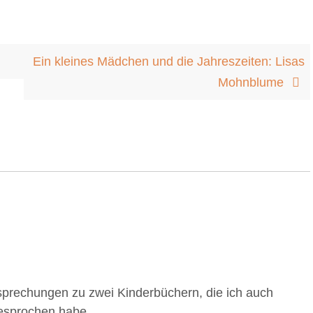
Ein kleines Mädchen und die Jahreszeiten: Lisas
Mohnblume
esprechungen zu zwei Kinderbüchern, die ich auch
besprochen habe.