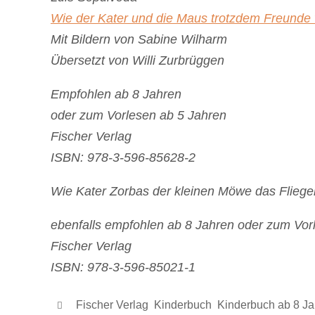
Wie der Kater und die Maus trotzdem Freunde
Mit Bildern von Sabine Wilharm
Übersetzt von Willi Zurbrüggen
Empfohlen ab 8 Jahren
oder zum Vorlesen ab 5 Jahren
Fischer Verlag
ISBN: 978-3-596-85628-2
Wie Kater Zorbas der kleinen Möwe das Fliege
ebenfalls empfohlen ab 8 Jahren oder zum Vor
Fischer Verlag
ISBN: 978-3-596-85021-1
Fischer Verlag
,
Kinderbuch
,
Kinderbuch ab 8 Ja