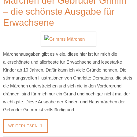
Märchen der Gebrüder Grimm
– die schönste Ausgabe für
Erwachsene
Märchenausgaben gibt es viele, diese hier ist für mich die
allerschönste und allerbeste für Erwachsene und lesestarke
Kinder ab 10 Jahren. Dafür kann ich viele Gründe nennen. Die
stimmungsvollen Illustrationen von Charlotte Dematons, die stets
die Märchen unterstreichen und sich nie in den Vordergrund
drängen, sind für mich nur ein Grund und noch gar nicht mal der
wichtigste. Diese Ausgabe der Kinder- und Hausmärchen der
Gebrüder Grimm ist vollständig und…
WEITERLESEN