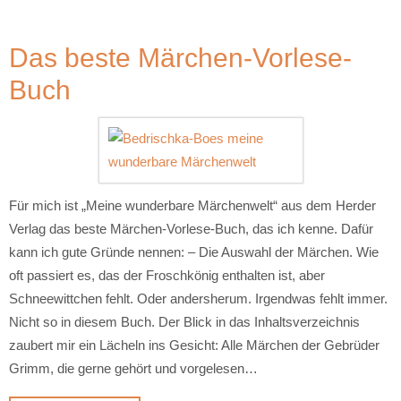
Das beste Märchen-Vorlese-
Buch
Für mich ist „Meine wunderbare Märchenwelt“ aus dem Herder
Verlag das beste Märchen-Vorlese-Buch, das ich kenne. Dafür
kann ich gute Gründe nennen: – Die Auswahl der Märchen. Wie
oft passiert es, das der Froschkönig enthalten ist, aber
Schneewittchen fehlt. Oder andersherum. Irgendwas fehlt immer.
Nicht so in diesem Buch. Der Blick in das Inhaltsverzeichnis
zaubert mir ein Lächeln ins Gesicht: Alle Märchen der Gebrüder
Grimm, die gerne gehört und vorgelesen…