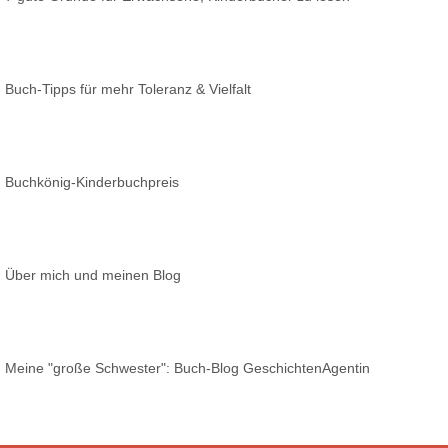
Buch-Tipps für mehr Toleranz & Vielfalt
Buchkönig-Kinderbuchpreis
Über mich und meinen Blog
Meine "große Schwester": Buch-Blog GeschichtenAgentin