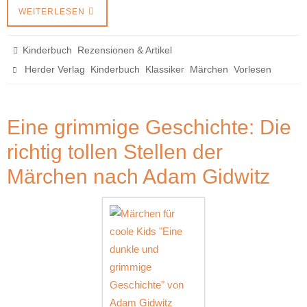
WEITERLESEN
,
Kinderbuch
Rezensionen & Artikel
,
,
,
,
Herder Verlag
Kinderbuch
Klassiker
Märchen
Vorlesen
Eine grimmige Geschichte: Die
richtig tollen Stellen der
Märchen nach Adam Gidwitz