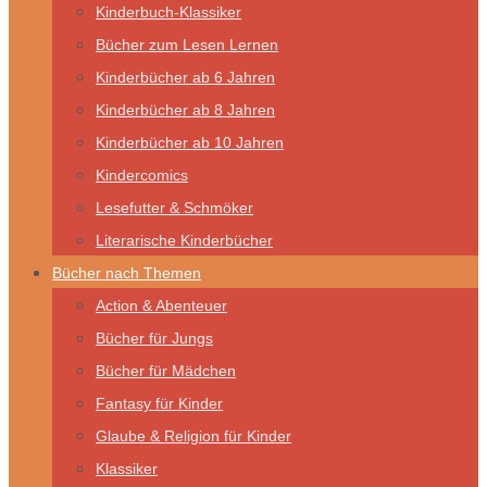
Kinderbuch-Klassiker
Bücher zum Lesen Lernen
Kinderbücher ab 6 Jahren
Kinderbücher ab 8 Jahren
Kinderbücher ab 10 Jahren
Kindercomics
Lesefutter & Schmöker
Literarische Kinderbücher
Bücher nach Themen
Action & Abenteuer
Bücher für Jungs
Bücher für Mädchen
Fantasy für Kinder
Glaube & Religion für Kinder
Klassiker