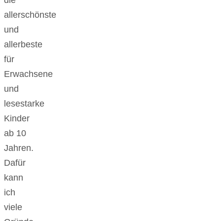
allerschönste
und
allerbeste
für
Erwachsene
und
lesestarke
Kinder
ab 10
Jahren.
Dafür
kann
ich
viele