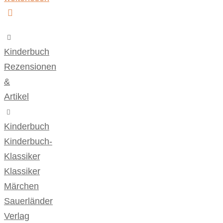
Kinderbuch
,
Rezensionen
&
Artikel
Kinderbuch
,
Kinderbuch-
Klassiker
,
Klassiker
,
Märchen
,
Sauerländer
Verlag
,