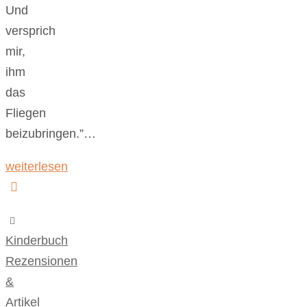
Und
versprich
mir,
ihm
das
Fliegen
beizubringen.”…
weiterlesen
Kinderbuch
,
Rezensionen
&
Artikel