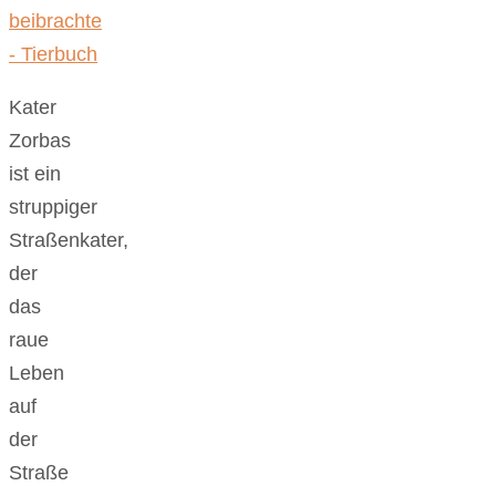
Kater
Zorbas
ist ein
struppiger
Straßenkater,
der
das
raue
Leben
auf
der
Straße