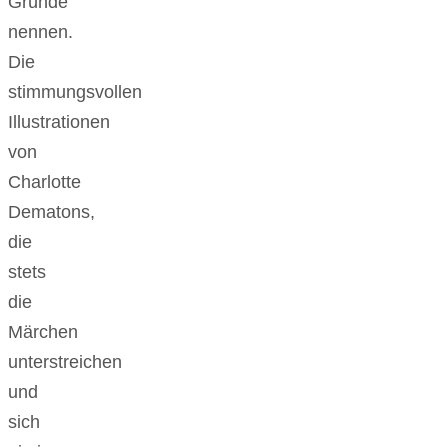
Gründe
nennen.
Die
stimmungsvollen
Illustrationen
von
Charlotte
Dematons,
die
stets
die
Märchen
unterstreichen
und
sich