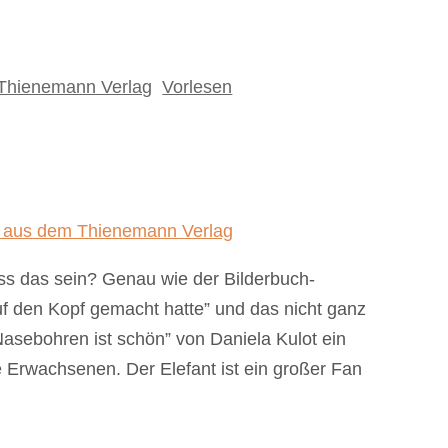
Thienemann Verlag
,
Vorlesen
ss das sein? Genau wie der Bilderbuch-
uf den Kopf gemacht hatte” und das nicht ganz
asebohren ist schön” von Daniela Kulot ein
e Erwachsenen. Der Elefant ist ein großer Fan