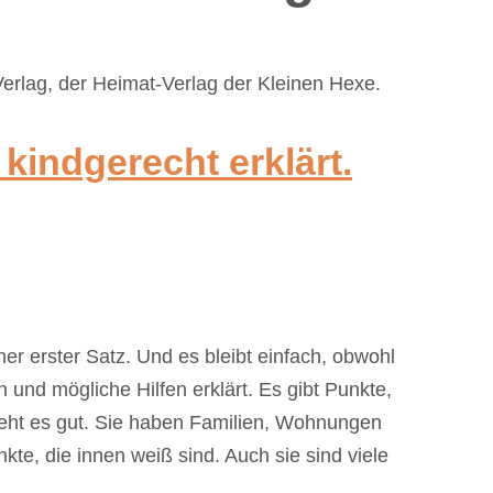
rlag, der Heimat-Verlag der Kleinen Hexe.
kindgerecht erklärt.
cher erster Satz. Und es bleibt einfach, obwohl
nd mögliche Hilfen erklärt. Es gibt Punkte,
 geht es gut. Sie haben Familien, Wohnungen
te, die innen weiß sind. Auch sie sind viele