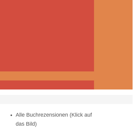
Alle Buchrezensionen (Klick auf
das Bild)