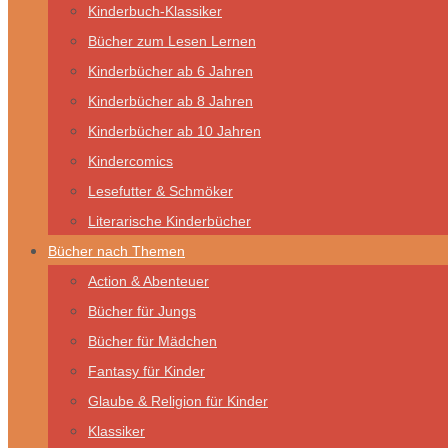
Kinderbuch-Klassiker
Bücher zum Lesen Lernen
Kinderbücher ab 6 Jahren
Kinderbücher ab 8 Jahren
Kinderbücher ab 10 Jahren
Kindercomics
Lesefutter & Schmöker
Literarische Kinderbücher
Bücher nach Themen
Action & Abenteuer
Bücher für Jungs
Bücher für Mädchen
Fantasy für Kinder
Glaube & Religion für Kinder
Klassiker