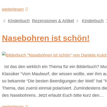
weiterlesen
Kinderbuch
,
Rezensionen & Artikel
Kinderbuch
,
Nasebohren ist schön!
Ist das den wirklich ein Thema für ein Bilderbuch? Mu
Klassiker “Vom Maulwurf, der wissen wollte, wer ihm a
so bekannte “Die besten Beerdigungen der Welt” hat ”N
Thema, das zuerst einmal polarisiert. Zumindestens di
des Nasebohrens. Jetzt erlaubt Euch bitte kurz den…
weiterlesen