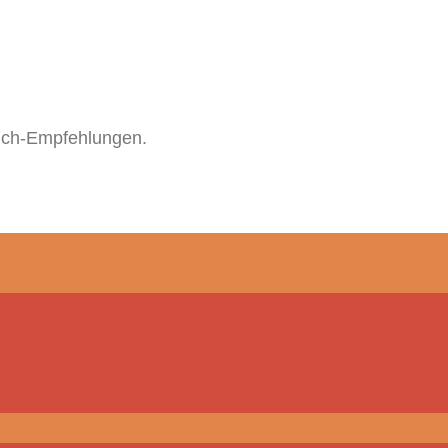
uch-Empfehlungen.