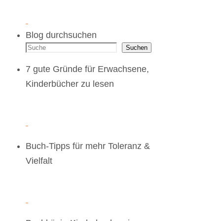
Blog durchsuchen
Suchen
7 gute Gründe für Erwachsene,
Kinderbücher zu lesen
Buch-Tipps für mehr Toleranz &
Vielfalt