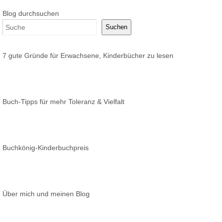
Blog durchsuchen
Suchen
7 gute Gründe für Erwachsene, Kinderbücher zu lesen
Buch-Tipps für mehr Toleranz & Vielfalt
Buchkönig-Kinderbuchpreis
Über mich und meinen Blog