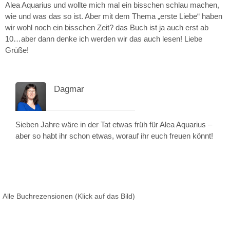
Alea Aquarius und wollte mich mal ein bisschen schlau machen,
wie und was das so ist. Aber mit dem Thema „erste Liebe“ haben
wir wohl noch ein bisschen Zeit? das Buch ist ja auch erst ab
10…aber dann denke ich werden wir das auch lesen! Liebe
Grüße!
Dagmar
3. April 2017 um 08:35
Sieben Jahre wäre in der Tat etwas früh für Alea Aquarius –
aber so habt ihr schon etwas, worauf ihr euch freuen könnt!
Alle Buchrezensionen (Klick auf das Bild)