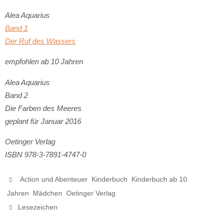
Alea Aquarius
Band 1
Der Ruf des Wassers
empfohlen ab 10 Jahren
Alea Aquarius
Band 2
Die Farben des Meeres
geplant für Januar 2016
Oetinger Verlag
ISBN 978-3-7891-4747-0
,
,
Action und Abenteuer
Kinderbuch
Kinderbuch ab 10
,
,
.
Jahren
Mädchen
Oetinger Verlag
.
Lesezeichen