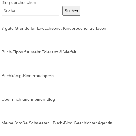
Blog durchsuchen
Suchen
7 gute Gründe für Erwachsene, Kinderbücher zu lesen
Buch-Tipps für mehr Toleranz & Vielfalt
Buchkönig-Kinderbuchpreis
Über mich und meinen Blog
Meine "große Schwester": Buch-Blog GeschichtenAgentin