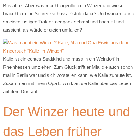
Busfahrer. Aber was macht eigentlich ein Winzer und wieso
braucht er eine Schreckschuss-Pistole dafür? Und warum fährt er
so einen lustigen Traktor, der ganz schmal und hoch ist und
aussieht, als würde er gleich umfallen?
Kalle ist ein echtes Stadtkind und muss in ein Weindorf in
Rheinhessen umziehen. Zum Glück trifft er Mia, die auch schon
mal in Berlin war und sich vorstellen kann, wie Kalle zumute ist.
Zusammen mit ihrem Opa Erwin klärt sie Kalle über das Leben
auf dem Dorf auf.
Der Winzer heute und
das Leben früher