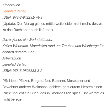
Kinderbuch
Leinpfad Verlag
ISBN: 978-3-942291-74-3
(Update: Den Verlag gibt es mittlerweile leider nicht mehr, derzeit
ist das Buch aber noch lieferbar)
Dazu gibt es ein Werkstattbuch:
Kalles Werkstatt. Materialien rund um Trauben und Weinberge für
drinnen und draußen
Arbeitsbuch
Leinpfad Verlag
ISBN: 978-3-9808383-8-2
PS: Liebe Pfälzer, Bergsträßler, Badener, Moselaner und
Bewohner anderer Weinanbaugebiete: gebt eurem Herzen einen
Ruck und lest ein Buch, das in Rheinhessen spielt – ihr werdet es
nicht bereuen!