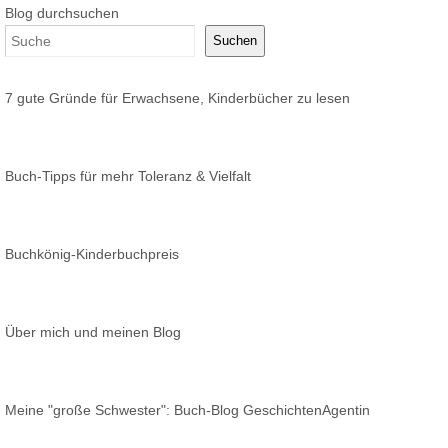
Blog durchsuchen
Suchen
7 gute Gründe für Erwachsene, Kinderbücher zu lesen
Buch-Tipps für mehr Toleranz & Vielfalt
Buchkönig-Kinderbuchpreis
Über mich und meinen Blog
Meine "große Schwester": Buch-Blog GeschichtenAgentin