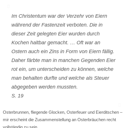
Im Christentum war der Verzehr von Eiern
während der Fastenzeit verboten. Die in
dieser Zeit gelegten Eier wurden durch
Kochen haltbar gemacht. … Oft war an
Ostern auch ein Zins in Form von Eiern fällig.
Daher färbte man in manchen Gegenden Eier
rot ein, um unterscheiden zu können, welche
man behalten durfte und welche als Steuer
abgegeben werden mussten.
S. 19
Osterbrunnen, fliegende Glocken, Osterfeuer und Eierditschen –
mir erscheint die Zusammenstellung an Osterbräuchen recht
vollständig zu sein.