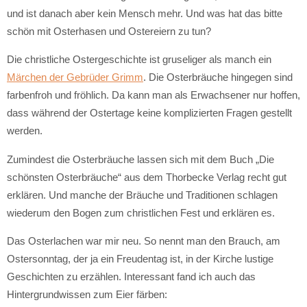
und ist danach aber kein Mensch mehr. Und was hat das bitte
schön mit Osterhasen und Ostereiern zu tun?
Die christliche Ostergeschichte ist gruseliger als manch ein
Märchen der Gebrüder Grimm
. Die Osterbräuche hingegen sind
farbenfroh und fröhlich. Da kann man als Erwachsener nur hoffen,
dass während der Ostertage keine komplizierten Fragen gestellt
werden.
Zumindest die Osterbräuche lassen sich mit dem Buch „Die
schönsten Osterbräuche“ aus dem Thorbecke Verlag recht gut
erklären. Und manche der Bräuche und Traditionen schlagen
wiederum den Bogen zum christlichen Fest und erklären es.
Das Osterlachen war mir neu. So nennt man den Brauch, am
Ostersonntag, der ja ein Freudentag ist, in der Kirche lustige
Geschichten zu erzählen. Interessant fand ich auch das
Hintergrundwissen zum Eier färben: