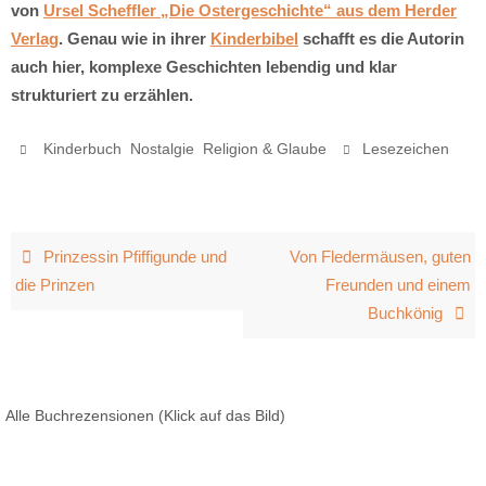
von
Ursel Scheffler „Die Ostergeschichte“ aus dem Herder
Verlag
. Genau wie in ihrer
Kinderbibel
schafft es die Autorin
auch hier, komplexe Geschichten lebendig und klar
strukturiert zu erzählen.
,
,
.
.
Kinderbuch
Nostalgie
Religion & Glaube
Lesezeichen
Prinzessin Pfiffigunde und
Von Fledermäusen, guten
die Prinzen
Freunden und einem
Buchkönig
Alle Buchrezensionen (Klick auf das Bild)