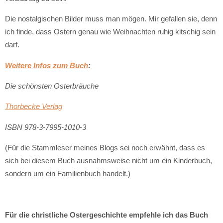
Die nostalgischen Bilder muss man mögen. Mir gefallen sie, denn
ich finde, dass Ostern genau wie Weihnachten ruhig kitschig sein
darf.
Weitere Infos zum Buch
:
Die schönsten Osterbräuche
Thorbecke Verlag
ISBN 978-3-7995-1010-3
(Für die Stammleser meines Blogs sei noch erwähnt, dass es
sich bei diesem Buch ausnahmsweise nicht um ein Kinderbuch,
sondern um ein Familienbuch handelt.)
Für die christliche Ostergeschichte empfehle ich das Buch