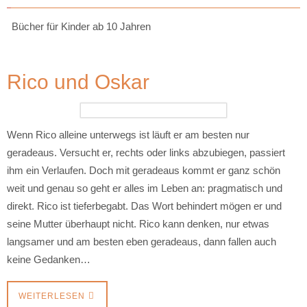
Bücher für Kinder ab 10 Jahren
Rico und Oskar
Wenn Rico alleine unterwegs ist läuft er am besten nur
geradeaus. Versucht er, rechts oder links abzubiegen, passiert
ihm ein Verlaufen. Doch mit geradeaus kommt er ganz schön
weit und genau so geht er alles im Leben an: pragmatisch und
direkt. Rico ist tieferbegabt. Das Wort behindert mögen er und
seine Mutter überhaupt nicht. Rico kann denken, nur etwas
langsamer und am besten eben geradeaus, dann fallen auch
keine Gedanken…
WEITERLESEN