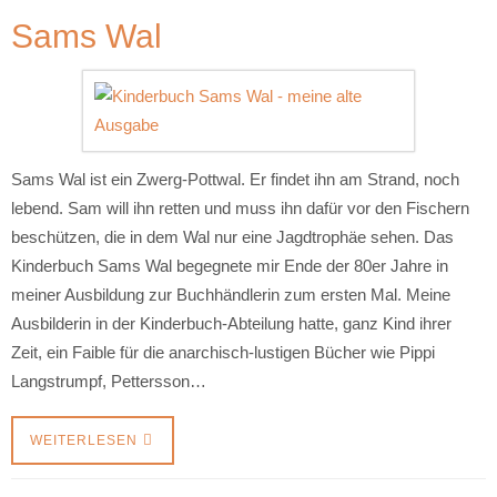
Sams Wal
Sams Wal ist ein Zwerg-Pottwal. Er findet ihn am Strand, noch
lebend. Sam will ihn retten und muss ihn dafür vor den Fischern
beschützen, die in dem Wal nur eine Jagdtrophäe sehen. Das
Kinderbuch Sams Wal begegnete mir Ende der 80er Jahre in
meiner Ausbildung zur Buchhändlerin zum ersten Mal. Meine
Ausbilderin in der Kinderbuch-Abteilung hatte, ganz Kind ihrer
Zeit, ein Faible für die anarchisch-lustigen Bücher wie Pippi
Langstrumpf, Pettersson…
WEITERLESEN