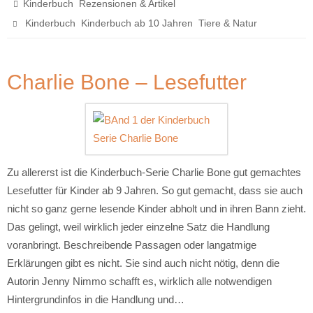
,
Kinderbuch
Rezensionen & Artikel
,
,
Kinderbuch
Kinderbuch ab 10 Jahren
Tiere & Natur
Charlie Bone – Lesefutter
Zu allererst ist die Kinderbuch-Serie Charlie Bone gut gemachtes
Lesefutter für Kinder ab 9 Jahren. So gut gemacht, dass sie auch
nicht so ganz gerne lesende Kinder abholt und in ihren Bann zieht.
Das gelingt, weil wirklich jeder einzelne Satz die Handlung
voranbringt. Beschreibende Passagen oder langatmige
Erklärungen gibt es nicht. Sie sind auch nicht nötig, denn die
Autorin Jenny Nimmo schafft es, wirklich alle notwendigen
Hintergrundinfos in die Handlung und…