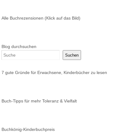
Alle Buchrezensionen (Klick auf das Bild)
Blog durchsuchen
Suchen
7 gute Gründe für Erwachsene, Kinderbücher zu lesen
Buch-Tipps für mehr Toleranz & Vielfalt
Buchkönig-Kinderbuchpreis