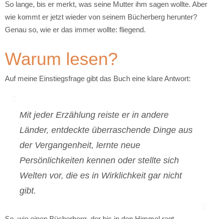
So lange, bis er merkt, was seine Mutter ihm sagen wollte. Aber
wie kommt er jetzt wieder von seinem Bücherberg herunter?
Genau so, wie er das immer wollte: fliegend.
Warum lesen?
Auf meine Einstiegsfrage gibt das Buch eine klare Antwort:
Mit jeder Erzählung reiste er in andere
Länder, entdeckte überraschende Dinge aus
der Vergangenheit, lernte neue
Persönlichkeiten kennen oder stellte sich
Welten vor, die es in Wirklichkeit gar nicht
gibt.
So, wie einen Bücherberg, der bis in den Himmel ragt.