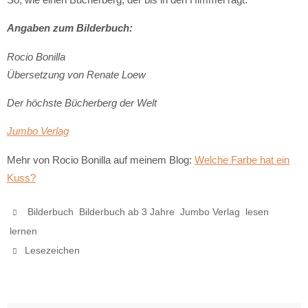
Angaben zum Bilderbuch:
Rocio Bonilla
Übersetzung von Renate Loew
Der höchste Bücherberg der Welt
Jumbo Verlag
Mehr von Rocio Bonilla auf meinem Blog:
Welche Farbe hat ein
Kuss?
,
,
,
Bilderbuch
Bilderbuch ab 3 Jahre
Jumbo Verlag
lesen
.
lernen
.
Lesezeichen