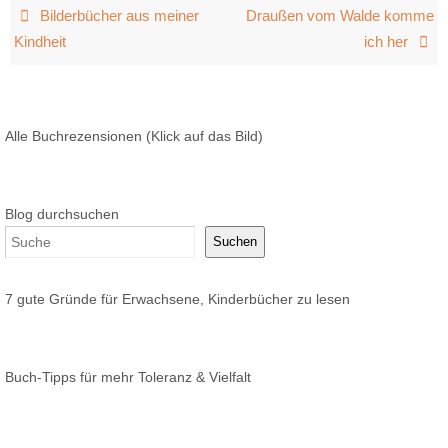
Bilderbücher aus meiner
Draußen vom Walde komme
Kindheit
ich her
Alle Buchrezensionen (Klick auf das Bild)
Blog durchsuchen
Suchen
7 gute Gründe für Erwachsene, Kinderbücher zu lesen
Buch-Tipps für mehr Toleranz & Vielfalt