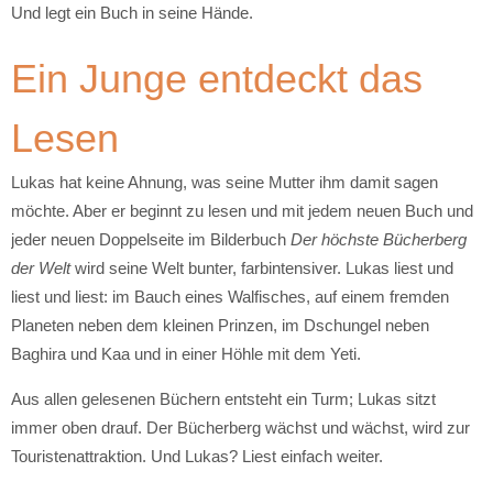
Und legt ein Buch in seine Hände.
Ein Junge entdeckt das
Lesen
Lukas hat keine Ahnung, was seine Mutter ihm damit sagen
möchte. Aber er beginnt zu lesen und mit jedem neuen Buch und
jeder neuen Doppelseite im Bilderbuch
Der höchste Bücherberg
der Welt
wird seine Welt bunter, farbintensiver. Lukas liest und
liest und liest: im Bauch eines Walfisches, auf einem fremden
Planeten neben dem kleinen Prinzen, im Dschungel neben
Baghira und Kaa und in einer Höhle mit dem Yeti.
Aus allen gelesenen Büchern entsteht ein Turm; Lukas sitzt
immer oben drauf. Der Bücherberg wächst und wächst, wird zur
Touristenattraktion. Und Lukas? Liest einfach weiter.