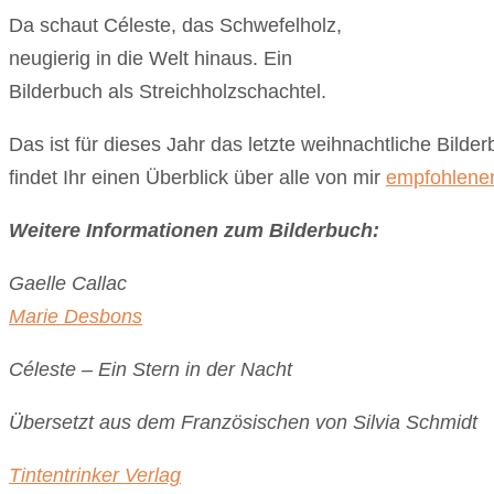
Da schaut Céleste, das Schwefelholz,
neugierig in die Welt hinaus. Ein
Bilderbuch als Streichholzschachtel.
Das ist für dieses Jahr das letzte weihnachtliche Bild
findet Ihr einen Überblick über alle von mir
empfohlene
Weitere Informationen zum Bilderbuch:
Gaelle Callac
Marie Desbons
Céleste – Ein Stern in der Nacht
Übersetzt aus dem Französischen von Silvia Schmidt
Tintentrinker Verlag