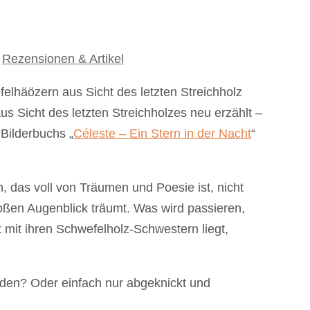
,
Rezensionen & Artikel
Sicht des letzten Streichholzes neu erzählt –
Bilderbuchs „
Céleste – Ein Stern in der Nacht
“
 das voll von Träumen und Poesie ist, nicht
roßen Augenblick träumt. Was wird passieren,
mit ihren Schwefelholz-Schwestern liegt,
nden? Oder einfach nur abgeknickt und