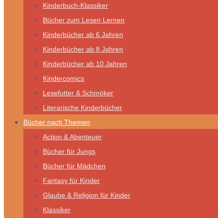
Kinderbuch-Klassiker
Bücher zum Lesen Lernen
Kinderbücher ab 6 Jahren
Kinderbücher ab 8 Jahren
Kinderbücher ab 10 Jahren
Kindercomics
Lesefutter & Schmöker
Literarische Kinderbücher
Bücher nach Themen
Action & Abenteuer
Bücher für Jungs
Bücher für Mädchen
Fantasy für Kinder
Glaube & Religion für Kinder
Klassiker