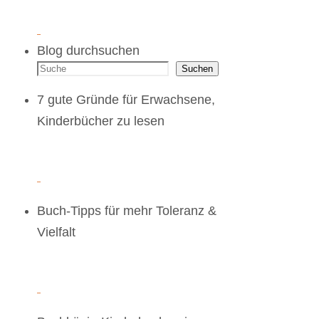
Blog durchsuchen
Suchen
7 gute Gründe für Erwachsene,
Kinderbücher zu lesen
Buch-Tipps für mehr Toleranz &
Vielfalt