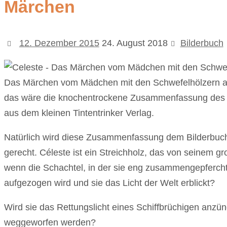
Märchen
12. Dezember 2015
24. August 2018
Bilderbuch
Das Märchen vom Mädchen mit den Schwefelhölzern aus 
das wäre die knochentrockene Zusammenfassung des 
aus dem kleinen Tintentrinker Verlag.
Natürlich wird diese Zusammenfassung dem Bilderbuch,
gerecht. Céleste ist ein Streichholz, das von seinem g
wenn die Schachtel, in der sie eng zusammengepfercht 
aufgezogen wird und sie das Licht der Welt erblickt?
Wird sie das Rettungslicht eines Schiffbrüchigen anzü
weggeworfen werden?