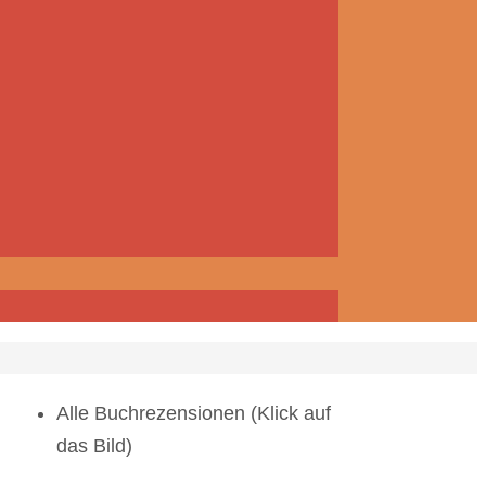
Alle Buchrezensionen (Klick auf
das Bild)