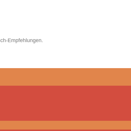
uch-Empfehlungen.