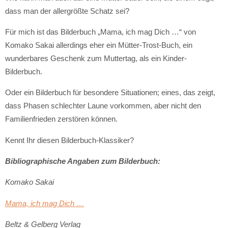
dass man der allergrößte Schatz sei?
Für mich ist das Bilderbuch „Mama, ich mag Dich …“ von
Komako Sakai allerdings eher ein Mütter-Trost-Buch, ein
wunderbares Geschenk zum Muttertag, als ein Kinder-
Bilderbuch.
Oder ein Bilderbuch für besondere Situationen; eines, das zeigt,
dass Phasen schlechter Laune vorkommen, aber nicht den
Familienfrieden zerstören können.
Kennt Ihr diesen Bilderbuch-Klassiker?
Bibliographische Angaben zum Bilderbuch:
Komako Sakai
Mama, ich mag Dich …
Beltz & Gelberg Verlag