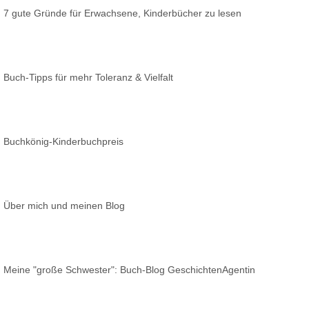
7 gute Gründe für Erwachsene, Kinderbücher zu lesen
Buch-Tipps für mehr Toleranz & Vielfalt
Buchkönig-Kinderbuchpreis
Über mich und meinen Blog
Meine "große Schwester": Buch-Blog GeschichtenAgentin