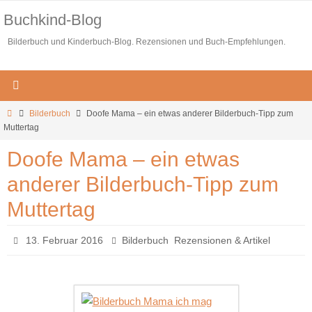
Zum
Buchkind-Blog
Inhalt
Bilderbuch und Kinderbuch-Blog. Rezensionen und Buch-Empfehlungen.
springen
Start
Bilderbuch
Doofe Mama – ein etwas anderer Bilderbuch-Tipp zum
Muttertag
Doofe Mama – ein etwas
anderer Bilderbuch-Tipp zum
Muttertag
,
13. Februar 2016
Bilderbuch
Rezensionen & Artikel