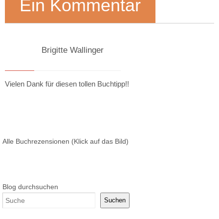
Ein Kommentar
Brigitte Wallinger
13. Mai 2018 um 07:00
Vielen Dank für diesen tollen Buchtipp!!
Alle Buchrezensionen (Klick auf das Bild)
Blog durchsuchen
Suchen