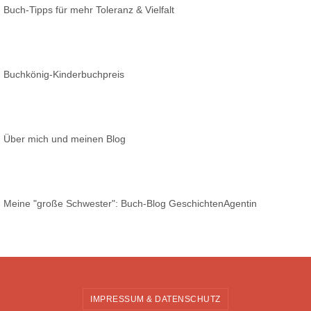
Buch-Tipps für mehr Toleranz & Vielfalt
Buchkönig-Kinderbuchpreis
Über mich und meinen Blog
Meine "große Schwester": Buch-Blog GeschichtenAgentin
IMPRESSUM & DATENSCHUTZ