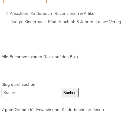
,
,
Ansichten
Kinderbuch
Rezensionen & Artikel
,
,
,
Jungs
Kinderbuch
Kinderbuch ab 8 Jahren
Loewe Verlag
Alle Buchrezensionen (Klick auf das Bild)
Blog durchsuchen
Suchen
7 gute Gründe für Erwachsene, Kinderbücher zu lesen