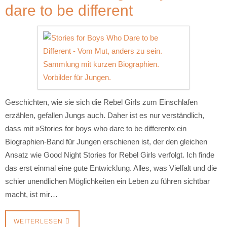
dare to be different
Geschichten, wie sie sich die Rebel Girls zum Einschlafen
erzählen, gefallen Jungs auch. Daher ist es nur verständlich,
dass mit »Stories for boys who dare to be different« ein
Biographien-Band für Jungen erschienen ist, der den gleichen
Ansatz wie Good Night Stories for Rebel Girls verfolgt. Ich finde
das erst einmal eine gute Entwicklung. Alles, was Vielfalt und die
schier unendlichen Möglichkeiten ein Leben zu führen sichtbar
macht, ist mir…
WEITERLESEN