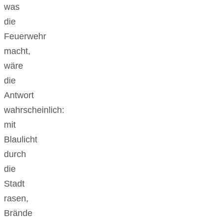
was
die
Feuerwehr
macht,
wäre
die
Antwort
wahrscheinlich:
mit
Blaulicht
durch
die
Stadt
rasen,
Brände