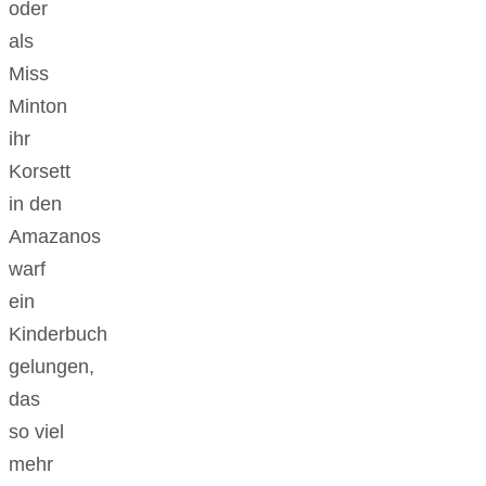
oder
als
Miss
Minton
ihr
Korsett
in den
Amazanos
warf
ein
Kinderbuch
gelungen,
das
so viel
mehr