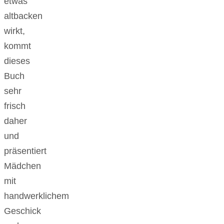
etwas
altbacken
wirkt,
kommt
dieses
Buch
sehr
frisch
daher
und
präsentiert
Mädchen
mit
handwerklichem
Geschick