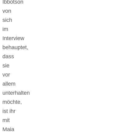
Ibbotson
von
sich
im
Interview
behauptet,
dass
sie
vor
allem
unterhalten
möchte,
ist ihr
mit
Maia