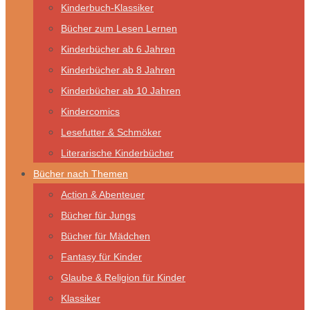
Kinderbuch-Klassiker
Bücher zum Lesen Lernen
Kinderbücher ab 6 Jahren
Kinderbücher ab 8 Jahren
Kinderbücher ab 10 Jahren
Kindercomics
Lesefutter & Schmöker
Literarische Kinderbücher
Bücher nach Themen
Action & Abenteuer
Bücher für Jungs
Bücher für Mädchen
Fantasy für Kinder
Glaube & Religion für Kinder
Klassiker