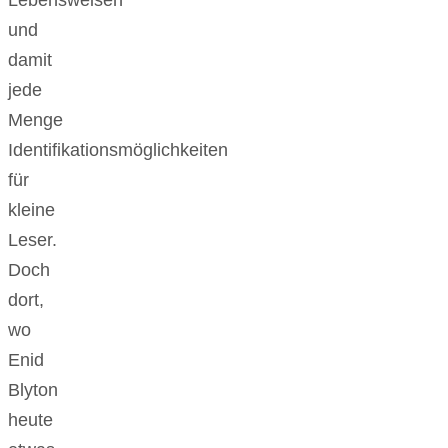
und
damit
jede
Menge
Identifikationsmöglichkeiten
für
kleine
Leser.
Doch
dort,
wo
Enid
Blyton
heute