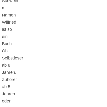
Schwein
mit
Namen
Wilfried
ist so
ein
Buch.
Ob
Selbstleser
ab 8
Jahren,
Zuhörer
ab 5
Jahren
oder