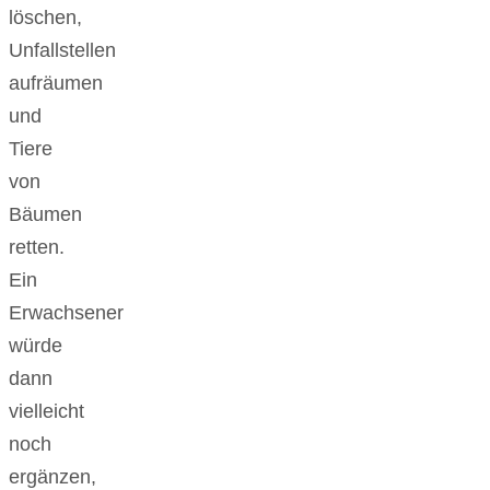
löschen,
Unfallstellen
aufräumen
und
Tiere
von
Bäumen
retten.
Ein
Erwachsener
würde
dann
vielleicht
noch
ergänzen,