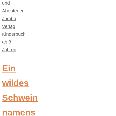
und
Abenteuer
,
Jumbo
Verlag
,
Kinderbuch
ab 8
Jahren
Ein
wildes
Schwein
namens