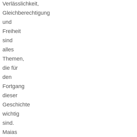
Verlässlichkeit,
Gleichberechtigung
und
Freiheit
sind
alles
Themen,
die für
den
Fortgang
dieser
Geschichte
wichtig
sind.
Maias