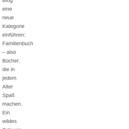
Blog
eine
neue
Kategorie
einführen:
Familienbuch
– also
Bücher,
die in
jedem
Alter
Spaß
machen.
Ein
wildes