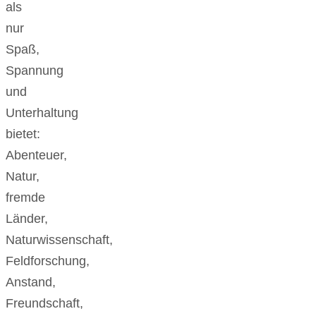
als
nur
Spaß,
Spannung
und
Unterhaltung
bietet:
Abenteuer,
Natur,
fremde
Länder,
Naturwissenschaft,
Feldforschung,
Anstand,
Freundschaft,