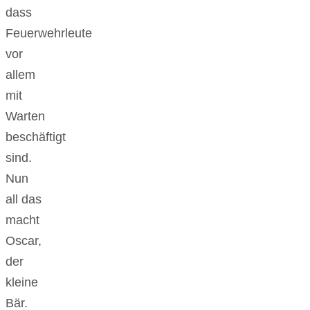
dass
Feuerwehrleute
vor
allem
mit
Warten
beschäftigt
sind.
Nun
all das
macht
Oscar,
der
kleine
Bär.