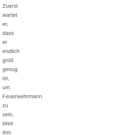
Zuerst
wartet
er,
dass
er
endlich
groß
genug
ist,
um
Feuerwehrmann
zu
sein.
Weil
ihm