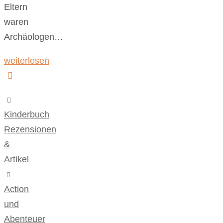
Eltern
waren
Archäologen…
weiterlesen
Kinderbuch
,
Rezensionen
&
Artikel
Action
und
Abenteuer
,