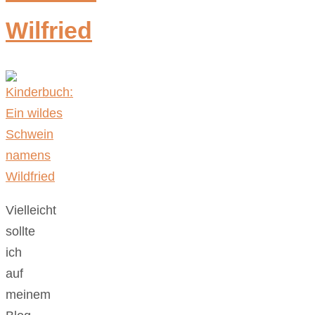
Wilfried
Vielleicht
sollte
ich
auf
meinem