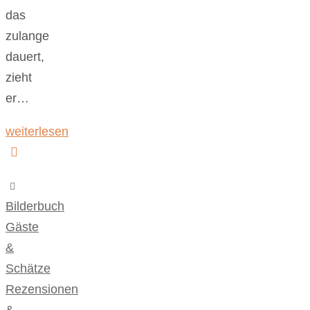
das
zulange
dauert,
zieht
er…
weiterlesen
Bilderbuch
,
Gäste
&
Schätze
,
Rezensionen
&