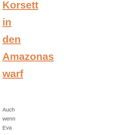
Korsett
in
den
Amazonas
warf
Auch
wenn
Eva